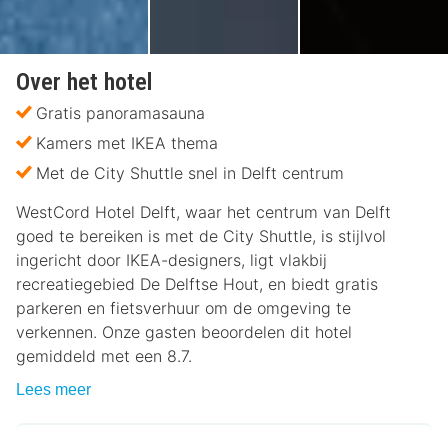
Over het hotel
Gratis panoramasauna
Kamers met IKEA thema
Met de City Shuttle snel in Delft centrum
WestCord Hotel Delft, waar het centrum van Delft
goed te bereiken is met de City Shuttle, is stijlvol
ingericht door IKEA-designers, ligt vlakbij
recreatiegebied De Delftse Hout, en biedt gratis
parkeren en fietsverhuur om de omgeving te
verkennen. Onze gasten beoordelen dit hotel
gemiddeld met een 8.7.
Lees meer