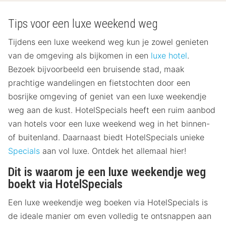
Tips voor een luxe weekend weg
Tijdens een luxe weekend weg kun je zowel genieten
van de omgeving als bijkomen in een
luxe hotel
.
Bezoek bijvoorbeeld een bruisende stad, maak
prachtige wandelingen en fietstochten door een
bosrijke omgeving of geniet van een luxe weekendje
weg aan de kust. HotelSpecials heeft een ruim aanbod
van hotels voor een luxe weekend weg in het binnen-
of buitenland. Daarnaast biedt HotelSpecials unieke
Specials
aan vol luxe. Ontdek het allemaal hier!
Dit is waarom je een luxe weekendje weg
boekt via HotelSpecials
Een luxe weekendje weg boeken via HotelSpecials is
de ideale manier om even volledig te ontsnappen aan