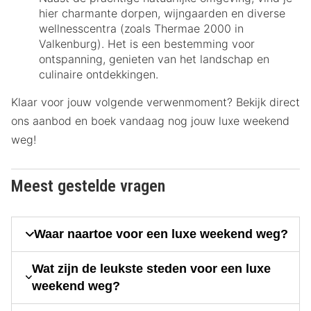
hier charmante dorpen, wijngaarden en diverse
wellnesscentra (zoals Thermae 2000 in
Valkenburg). Het is een bestemming voor
ontspanning, genieten van het landschap en
culinaire ontdekkingen.
Klaar voor jouw volgende verwenmoment? Bekijk direct
ons aanbod en boek vandaag nog jouw luxe weekend
weg!
Meest gestelde vragen
Waar naartoe voor een luxe weekend weg?
Wat zijn de leukste steden voor een luxe
weekend weg?