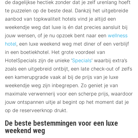
de dagelijkse hectiek zonder dat je zelf urenlang hoeft
te puzzelen op de beste deal. Dankzij het uitgebreide
aanbod van topkwaliteit hotels vind je altijd een
weekendje weg dat luxe is én dat precies aansluit bij
jouw wensen, of je nu opzoek bent naar een
wellness
hotel
, een luxe weekend weg met diner of een verblijf
in een boetiekhotel. Het grote voordeel van
HotelSpecials zijn de unieke '
Specials
' waarbij extra’s
zoals een uitgebreid ontbijt, een late check-out of zelfs
een kamerupgrade vaak al bij de prijs van je luxe
weekendje weg zijn inbegrepen. Zo geniet je van
maximale verwennerij voor een scherpe prijs, waardoor
jouw ontspannen uitje al begint op het moment dat je
op de reserveerknop drukt.
De beste bestemmingen voor een luxe
weekend weg