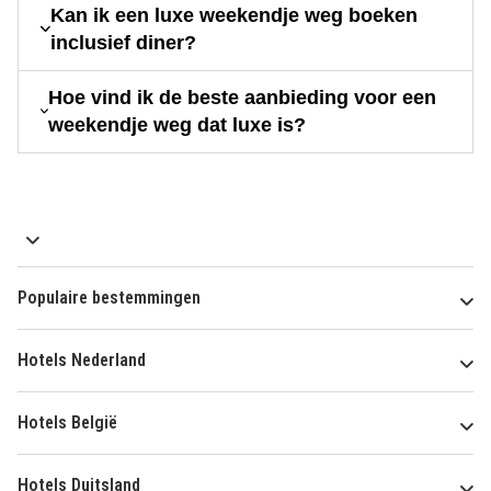
Kan ik een luxe weekendje weg boeken
inclusief diner?
Hoe vind ik de beste aanbieding voor een
weekendje weg dat luxe is?
Populaire bestemmingen
Hotels Nederland
Hotels België
Hotels Duitsland