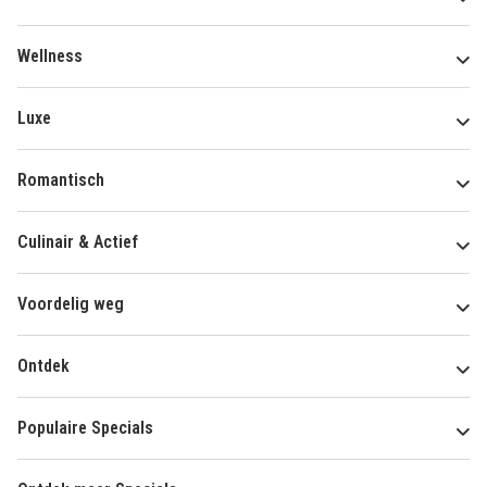
Wellness
Luxe
Romantisch
Culinair & Actief
Voordelig weg
Ontdek
Populaire Specials