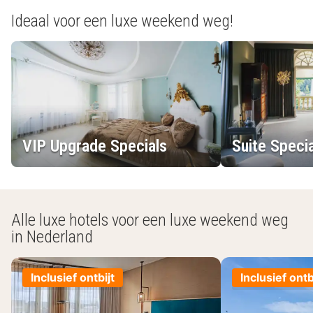
Ideaal voor een luxe weekend weg!
VIP Upgrade Specials
Suite Speci
Alle luxe hotels voor een luxe weekend weg
in Nederland
Inclusief ontbijt
Inclusief ontb