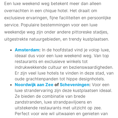
Een luxe weekend weg betekent meer dan alleen
overnachten in een chique hotel. Het draait om
exclusieve ervaringen, fijne faciliteiten en persoonlijke
service. Populaire bestemmingen voor een luxe
weekendje weg zijn onder andere pittoreske stadjes,
uitgestrekte natuurgebieden, en trendy kustplaatsen.
Amsterdam
:
In de hoofdstad vind je volop luxe,
ideaal dus voor een luxe weekend weg. Van top
restaurants en exclusieve winkels tot
indrukwekkende cultuur en bezienswaardigheden.
Er zijn veel luxe hotels te vinden in deze stad, van
oude grachtenpanden tot hippe designhotels.
Noordwijk aan Zee
of
Scheveningen
:
Voor een
luxe strandervaring zijn deze kustplaatsen ideaal.
Ze bieden de combinatie van brede
zandstranden, luxe strandpaviljoens en
uitstekende restaurants met uitzicht op zee.
Perfect voor wie wil uitwaaien en genieten van