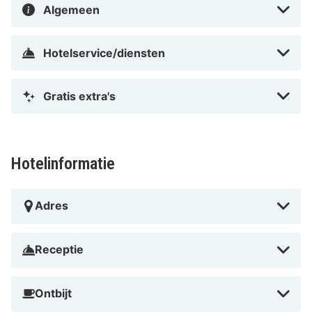
Algemeen
Hotelservice/diensten
Gratis extra's
Hotelinformatie
Adres
Receptie
Ontbijt