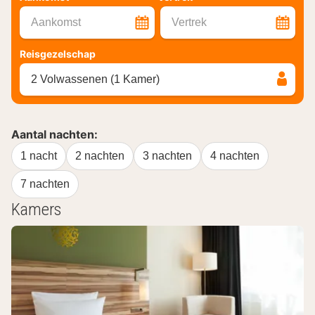
Aankomst
Vertrek
Reisgezelschap
2 Volwassenen (1 Kamer)
Aantal nachten:
1 nacht
2 nachten
3 nachten
4 nachten
7 nachten
Kamers