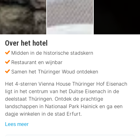
Over het hotel
Midden in de historische stadskern
Restaurant en wijnbar
Samen het Thüringer Woud ontdeken
Het 4-sterren Vienna House Thüringer Hof Eisenach
ligt in het centrum van het Duitse Eisenach in de
deelstaat Thüringen. Ontdek de prachtige
landschappen in Nationaal Park Hainick en ga een
dagje winkelen in de stad Erfurt.
Lees meer