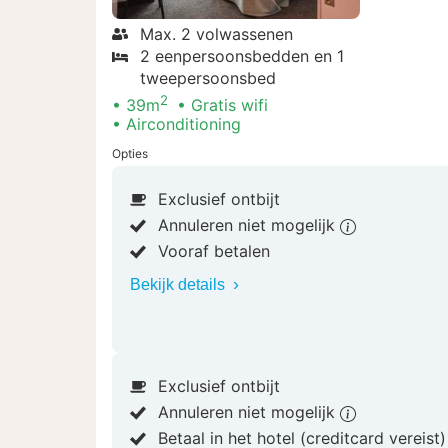
Max. 2 volwassenen
2 eenpersoonsbedden en 1
tweepersoonsbed
2
39m
Gratis wifi
Airconditioning
Opties
Exclusief ontbijt
Annuleren niet mogelijk
Vooraf betalen
Bekijk details
Exclusief ontbijt
Annuleren niet mogelijk
Betaal in het hotel (creditcard vereist