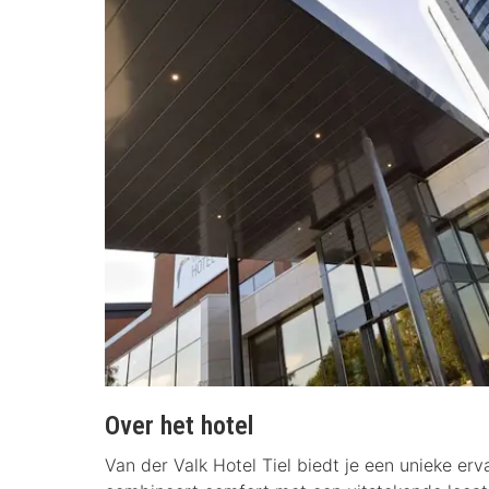
Over het hotel
Van der Valk Hotel Tiel biedt je een unieke erva