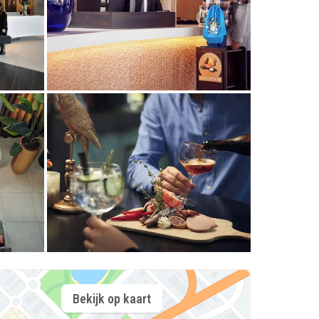
Bekijk op kaart