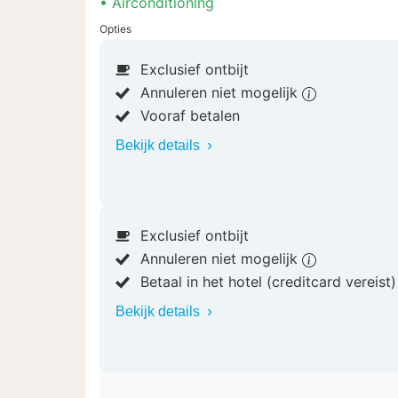
Airconditioning
Opties
Exclusief ontbijt
Annuleren niet mogelijk
Vooraf betalen
Bekijk details
Exclusief ontbijt
Annuleren niet mogelijk
Betaal in het hotel (creditcard vereist
Bekijk details