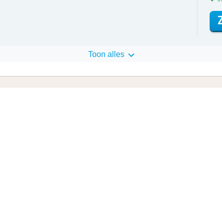
Toon alles