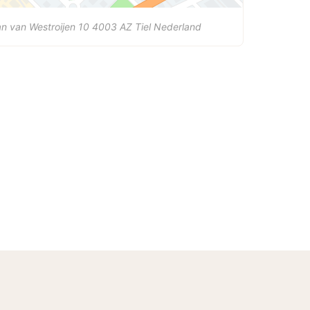
n van Westroijen 10
4003 AZ
Tiel
Nederland