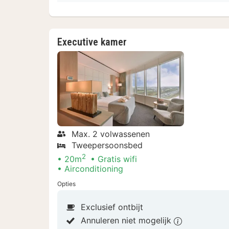
Executive kamer
Max. 2 volwassenen
Tweepersoonsbed
2
20m
Gratis wifi
Airconditioning
Opties
Exclusief ontbijt
Annuleren niet mogelijk