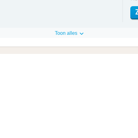
Toon alles