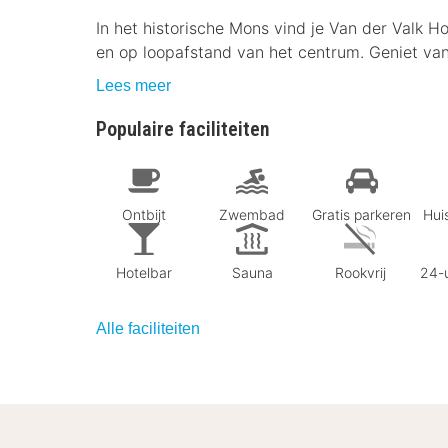
In het historische Mons vind je Van der Valk Ho
en op loopafstand van het centrum. Geniet va
Lees meer
Populaire faciliteiten
Ontbijt
Zwembad
Gratis parkeren
Huis
Hotelbar
Sauna
Rookvrij
24-u
Alle faciliteiten