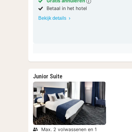
Gratis annuleren
Betaal in het hotel
Bekijk details
Junior Suite
Max. 2 volwassenen en 1