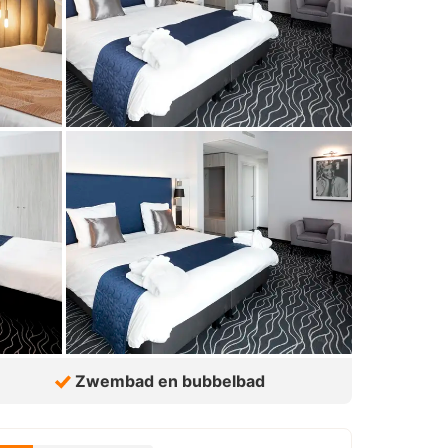
Zwembad en bubbelbad