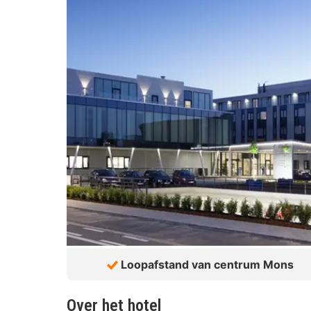
Loopafstand van centrum Mons
Over het hotel