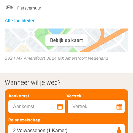
Fietsverhuur
Alle faciliteiten
Bekijk op kaart
3824 MX Amersfoort
3824 MX
Amersfoort
Nederland
Wanneer wil je weg?
Aankomst
Vertrek
Aankomst
Vertrek
Reisgezelschap
2 Volwassenen (1 Kamer)