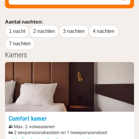
Aantal nachten:
1 nacht
2 nachten
3 nachten
4 nachten
7 nachten
Kamers
Comfort kamer
Max. 2 volwassenen
2 eenpersoonsbedden en 1 tweepersoonsbed
2