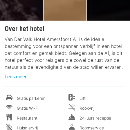
Over het hotel
Van Der Valk Hotel Amersfoort A1 is de ideale
bestemming voor een ontspannen verblijf in een hotel
dat comfort en gemak biedt. Gelegen aan de A1, is dit
hotel perfect voor reizigers die zowel de rust van de
natuur als de levendigheid van de stad willen ervaren.
Lees meer
Gratis parkeren
Lift
Gratis Wi-Fi
Rookvrij
Restaurant
24-uurs receptie
Huisdiervrij
Roomservice