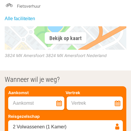
Fietsverhuur
Alle faciliteiten
Bekijk op kaart
3824 MX Amersfoort
3824 MX
Amersfoort
Nederland
Wanneer wil je weg?
Aankomst
Vertrek
Aankomst
Vertrek
Reisgezelschap
2 Volwassenen (1 Kamer)