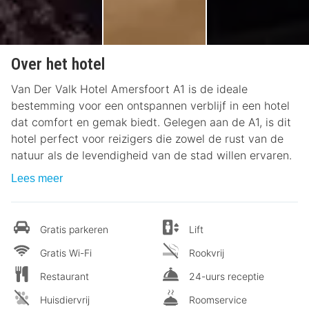
Over het hotel
Van Der Valk Hotel Amersfoort A1 is de ideale
bestemming voor een ontspannen verblijf in een hotel
dat comfort en gemak biedt. Gelegen aan de A1, is dit
hotel perfect voor reizigers die zowel de rust van de
natuur als de levendigheid van de stad willen ervaren.
Lees meer
Gratis parkeren
Lift
Gratis Wi-Fi
Rookvrij
Restaurant
24-uurs receptie
Huisdiervrij
Roomservice