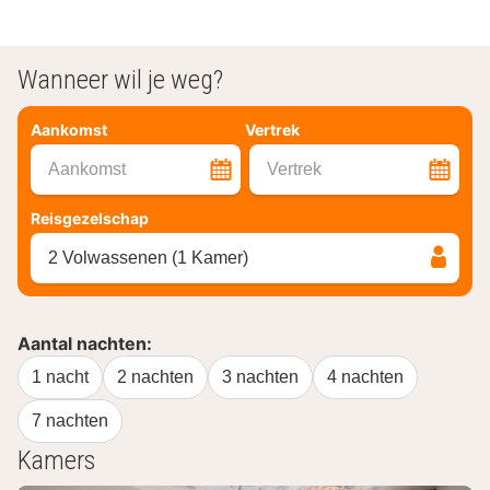
Wanneer wil je weg?
Aankomst
Vertrek
Aankomst
Vertrek
Reisgezelschap
2 Volwassenen (1 Kamer)
Aantal nachten:
1 nacht
2 nachten
3 nachten
4 nachten
7 nachten
Kamers