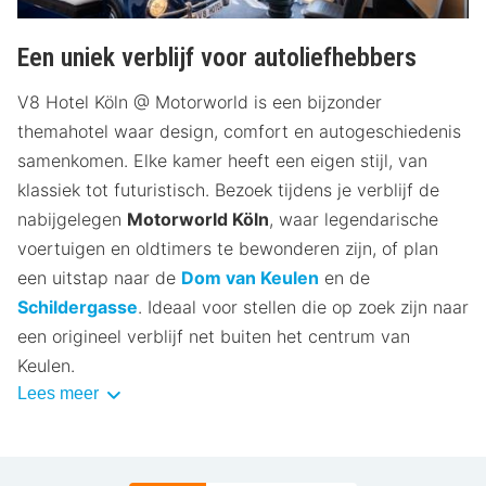
Een uniek verblijf voor autoliefhebbers
V8 Hotel Köln @ Motorworld is een bijzonder
themahotel waar design, comfort en autogeschiedenis
samenkomen. Elke kamer heeft een eigen stijl, van
klassiek tot futuristisch. Bezoek tijdens je verblijf de
nabijgelegen
Motorworld Köln
, waar legendarische
voertuigen en oldtimers te bewonderen zijn, of plan
een uitstap naar de
Dom van Keulen
en de
Schildergasse
. Ideaal voor stellen die op zoek zijn naar
een origineel verblijf net buiten het centrum van
Keulen.
Lees meer