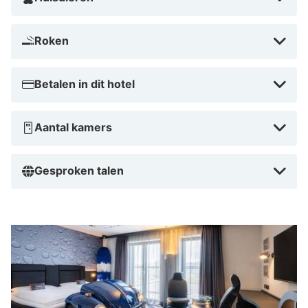
Roken
Betalen in dit hotel
Aantal kamers
Gesproken talen