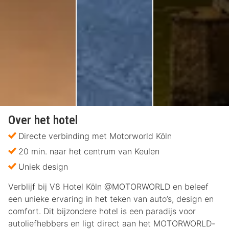
Over het hotel
Directe verbinding met Motorworld Köln
20 min. naar het centrum van Keulen
Uniek design
Verblijf bij V8 Hotel Köln @MOTORWORLD en beleef
een unieke ervaring in het teken van auto’s, design en
comfort. Dit bijzondere hotel is een paradijs voor
autoliefhebbers en ligt direct aan het MOTORWORLD-