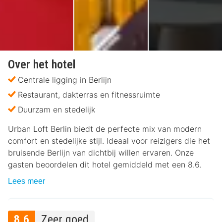
Over het hotel
Centrale ligging in Berlijn
Restaurant, dakterras en fitnessruimte
Duurzam en stedelijk
Urban Loft Berlin biedt de perfecte mix van modern
comfort en stedelijke stijl. Ideaal voor reizigers die het
bruisende Berlijn van dichtbij willen ervaren. Onze
gasten beoordelen dit hotel gemiddeld met een 8.6.
Lees meer
8.6
Zeer goed