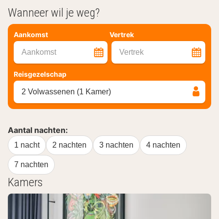
Wanneer wil je weg?
Aankomst
Vertrek
Aankomst
Vertrek
Reisgezelschap
2 Volwassenen (1 Kamer)
Aantal nachten:
1 nacht
2 nachten
3 nachten
4 nachten
7 nachten
Kamers