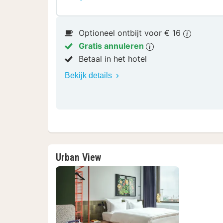
Optioneel ontbijt voor € 16
Gratis annuleren
Betaal in het hotel
Bekijk details
Urban View