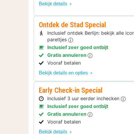
Bekijk details
Ontdek de Stad Special
Inclusief ontdek Berlijn: bekijk alle 
pareltjes
Inclusief zeer goed ontbijt
Gratis annuleren
Vooraf betalen
Bekijk details en opties
Early Check-in Special
Inclusief 3 uur eerder inchecken
Inclusief zeer goed ontbijt
Gratis annuleren
Vooraf betalen
Bekijk details