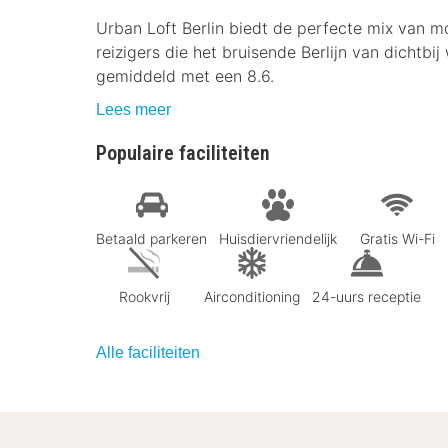
Urban Loft Berlin biedt de perfecte mix van mod
reizigers die het bruisende Berlijn van dichtbi
gemiddeld met een 8.6.
Lees meer
Populaire faciliteiten
Betaald parkeren
Huisdiervriendelijk
Gratis Wi-Fi
Rookvrij
Airconditioning
24-uurs receptie
Alle faciliteiten