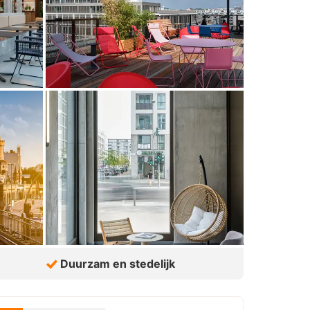
Duurzam en stedelijk