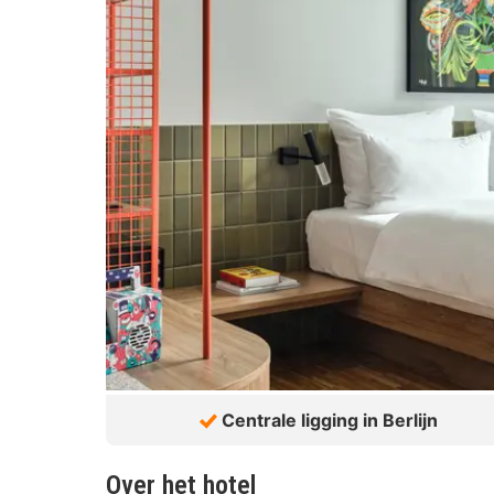
Centrale ligging in Berlijn
Over het hotel