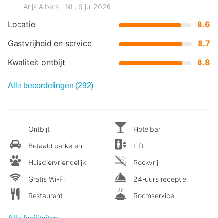
Anja Albers ‐ NL, 6 jul 2026
Locatie
8.6
Gastvrijheid en service
8.7
Kwaliteit ontbijt
8.8
Alle beoordelingen (292)
Ontbijt
Hotelbar
Betaald parkeren
Lift
Huisdiervriendelijk
Rookvrij
Gratis Wi-Fi
24-uurs receptie
Restaurant
Roomservice