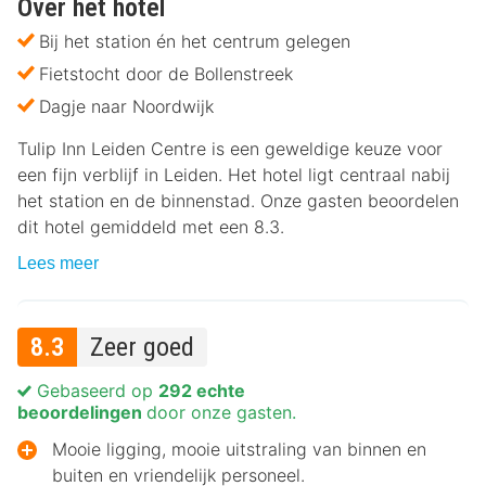
Over het hotel
Bij het station én het centrum gelegen
Fietstocht door de Bollenstreek
Dagje naar Noordwijk
Tulip Inn Leiden Centre is een geweldige keuze voor
een fijn verblijf in Leiden. Het hotel ligt centraal nabij
het station en de binnenstad. Onze gasten beoordelen
dit hotel gemiddeld met een 8.3.
Lees meer
8.3
Zeer goed
Gebaseerd op
292 echte
beoordelingen
door onze gasten.
Mooie ligging, mooie uitstraling van binnen en
buiten en vriendelijk personeel.