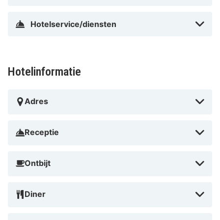
Hotelservice/diensten
Hotelinformatie
Adres
Receptie
Ontbijt
Diner