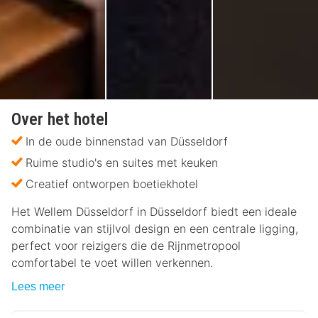
Over het hotel
In de oude binnenstad van Düsseldorf
Ruime studio's en suites met keuken
Creatief ontworpen boetiekhotel
Het Wellem Düsseldorf in Düsseldorf biedt een ideale
combinatie van stijlvol design en een centrale ligging,
perfect voor reizigers die de Rijnmetropool
comfortabel te voet willen verkennen.
Lees meer