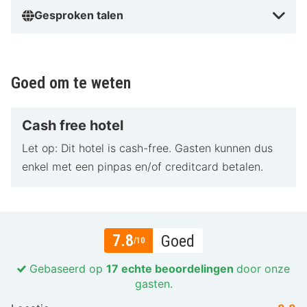
Gesproken talen
Goed om te weten
Cash free hotel
Let op: Dit hotel is cash-free. Gasten kunnen dus
enkel met een pinpas en/of creditcard betalen.
7.8
Goed
/10
Gebaseerd op
17 echte beoordelingen
door onze
gasten.