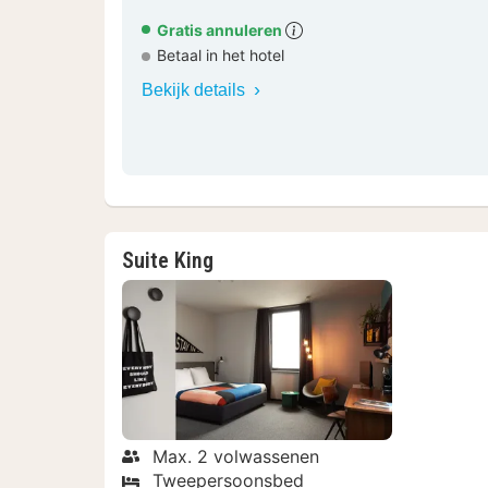
Gratis annuleren
Betaal in het hotel
Bekijk details
Suite King
Max. 2 volwassenen
Tweepersoonsbed