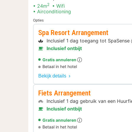
2
24m
Wifi
Airconditioning
Opties
Spa Resort Arrangement
Inclusief 1 dag toegang tot SpaSense
Inclusief ontbijt
Gratis annuleren
Betaal in het hotel
Bekijk details
Fiets Arrangement
Inclusief 1 dag gebruik van een Huurf
Inclusief ontbijt
Gratis annuleren
Betaal in het hotel