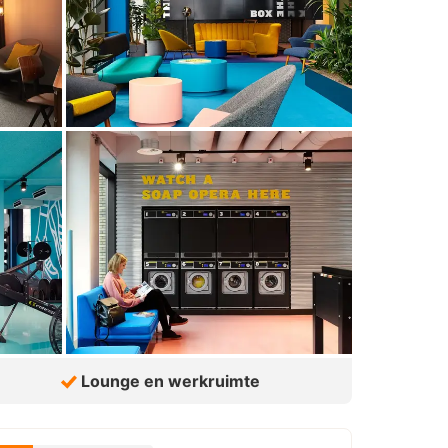
Lounge en werkruimte