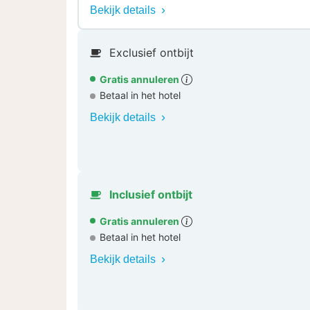
Bekijk details
Exclusief ontbijt
Gratis annuleren
Betaal in het hotel
Bekijk details
Inclusief ontbijt
Gratis annuleren
Betaal in het hotel
Bekijk details