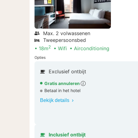
Max. 2 volwassenen
Tweepersoonsbed
2
18m
Wifi
Airconditioning
Opties
Exclusief ontbijt
Gratis annuleren
Betaal in het hotel
Bekijk details
Inclusief ontbijt