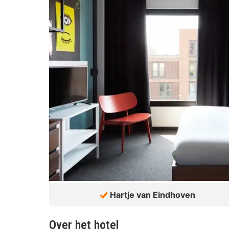
Hartje van Eindhoven
Over het hotel