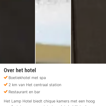
Over het hotel
Boetiekhotel met spa
2 km van Het centraal station
Restaurant en bar
Het Lamp Hotel biedt chique kamers met een hoog