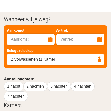
Wanneer wil je weg?
Aankomst
Vertrek
Aankomst
Vertrek
Reisgezelschap
2 Volwassenen (1 Kamer)
Aantal nachten:
1 nacht
2 nachten
3 nachten
4 nachten
7 nachten
Kamers