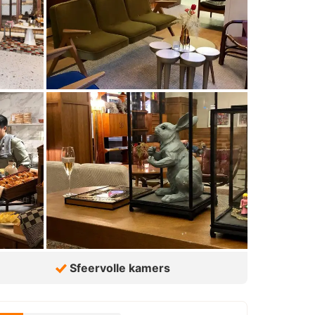
Sfeervolle kamers