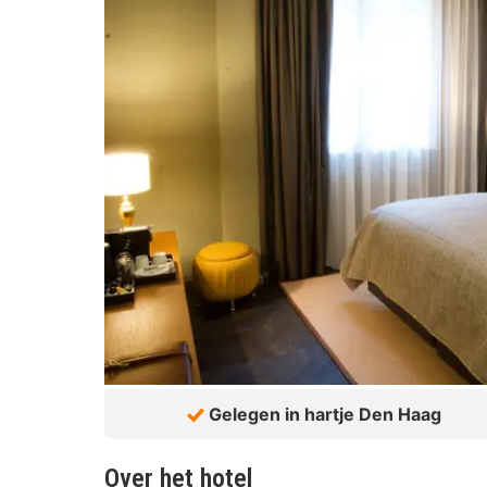
Gelegen in hartje Den Haag
Over het hotel