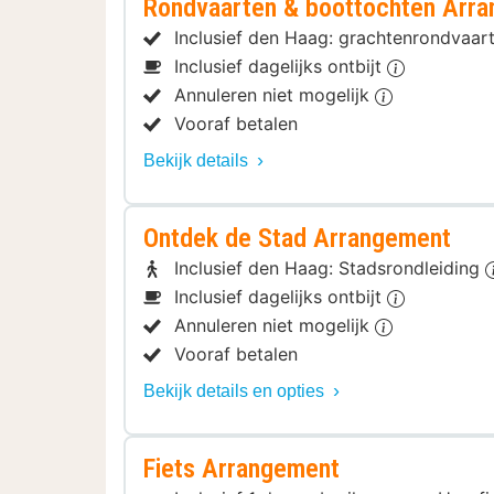
Rondvaarten & boottochten Arr
Inclusief den Haag: grachtenrondvaar
Inclusief dagelijks ontbijt
Annuleren niet mogelijk
Vooraf betalen
Bekijk details
Ontdek de Stad Arrangement
Inclusief den Haag: Stadsrondleiding
Inclusief dagelijks ontbijt
Annuleren niet mogelijk
Vooraf betalen
Bekijk details en opties
Fiets Arrangement