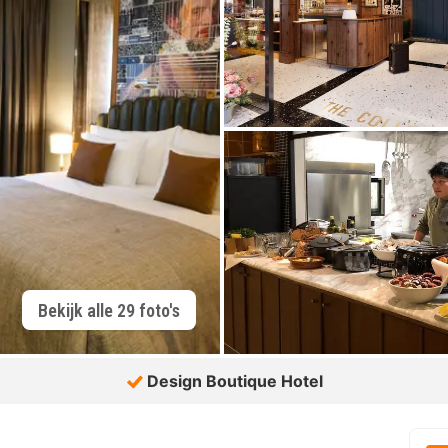
Bekijk alle 29 foto's
Design Boutique Hotel