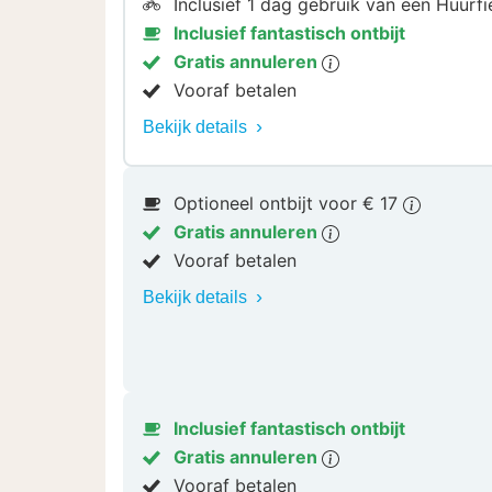
Inclusief 1 dag gebruik van een Huurf
Inclusief fantastisch ontbijt
Gratis annuleren
Vooraf betalen
Bekijk details
Optioneel ontbijt voor € 17
Gratis annuleren
Vooraf betalen
Bekijk details
Inclusief fantastisch ontbijt
Gratis annuleren
Vooraf betalen