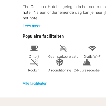
The Collector Hotel is gelegen in het centrum v
hotel. Na een ondernemende dag kan je heerli
het hotel.
Lees meer
Populaire faciliteiten
Ontbijt
Geen parkeerplaats
Gratis Wi-Fi
Rookvrij
Airconditioning
24-uurs receptie
Alle faciliteiten