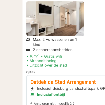
Max. 2 volwassenen en 1
kind
2 eenpersoonsbedden
2
18m
Gratis wifi
Airconditioning
Uitzicht over de stad
Opties
Ontdek de Stad Arrangement
Inclusief duisburg Landschaftspark GP
Inclusief ontbijt
Annuleren niet mogelijk