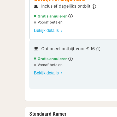
Inclusief dagelijks ontbijt
Gratis annuleren
Vooraf betalen
Bekijk details
Optioneel ontbijt voor € 16
Gratis annuleren
Vooraf betalen
Bekijk details
Standaard Kamer