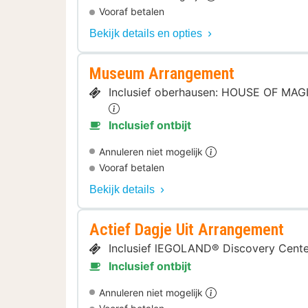
Vooraf betalen
Bekijk details en opties
Museum Arrangement
Inclusief oberhausen: HOUSE OF MAGI
Inclusief ontbijt
Annuleren niet mogelijk
Vooraf betalen
Bekijk details
Actief Dagje Uit Arrangement
Inclusief lEGOLAND® Discovery Cent
Inclusief ontbijt
Annuleren niet mogelijk