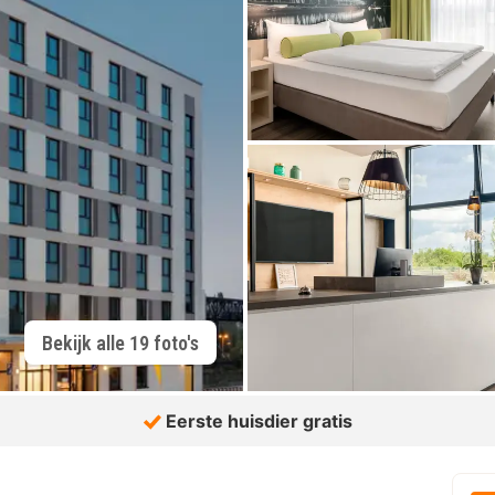
Bekijk alle 19 foto's
Eerste huisdier gratis