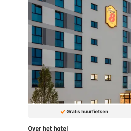
Gratis huurfietsen
Over het hotel