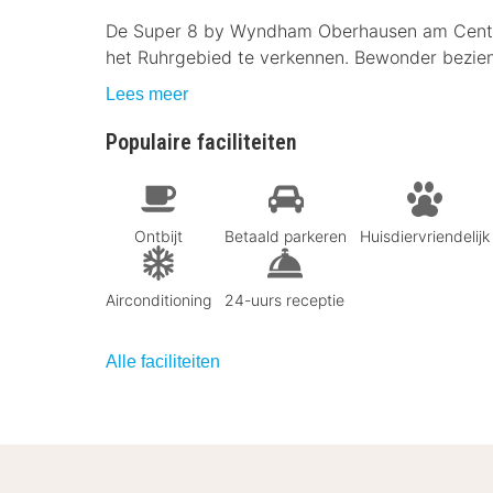
De Super 8 by Wyndham Oberhausen am Centro i
het Ruhrgebied te verkennen. Bewonder bezie
Lees meer
Populaire faciliteiten
Ontbijt
Betaald parkeren
Huisdiervriendelijk
Airconditioning
24-uurs receptie
Alle faciliteiten