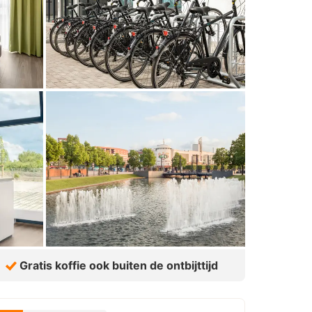
Gratis koffie ook buiten de ontbijttijd