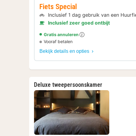
Fiets Special
Inclusief 1 dag gebruik van een Huurf
Inclusief zeer goed ontbijt
Gratis annuleren
Vooraf betalen
Bekijk details en opties
Deluxe tweepersoonskamer