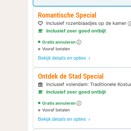
Romantische Special
Inclusief rozenblaadjes op de kamer
Inclusief zeer goed ontbijt
Gratis annuleren
Vooraf betalen
Bekijk details en opties
Ontdek de Stad Special
Inclusief volendam: Traditionele Kos
Inclusief zeer goed ontbijt
Gratis annuleren
Vooraf betalen
Bekijk details en opties