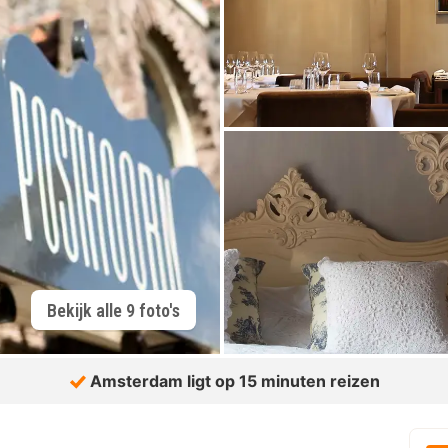
Bekijk alle 9 foto's
Amsterdam ligt op 15 minuten reizen