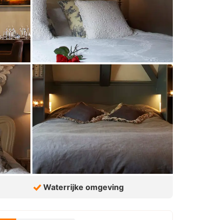
Waterrijke omgeving