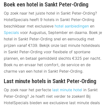
Boek een hotel in Sankt Peter-Ording
Op zoek naar het juiste hotel in Sankt Peter-Ording?
HotelSpecials heeft 9 hotels in Sankt Peter-Ording
beschikbaar met exclusieve
hotel aanbiedingen
en
Specials
voor Augustus, September en daarna. Boek je
hotel in Sankt Peter-Ording snel en eenvoudig met
prijzen vanaf €139. Bekijk onze last minute hoteldeals
in Sankt Peter-Ording voor flexibele of spontane
plannen, en betaal gemiddeld slechts €325 per nacht.
Boek nu en ervaar het comfort, de service en de
charme van een hotel in Sankt Peter-Ording.
Last minute hotels in Sankt Peter-Ording
Op zoek naar het perfecte
last minute hotel
in Sankt
Peter-Ording? Je hoeft niet verder te zoeken! Bij
HotelSpecials bieden we exclusieve last minute deals