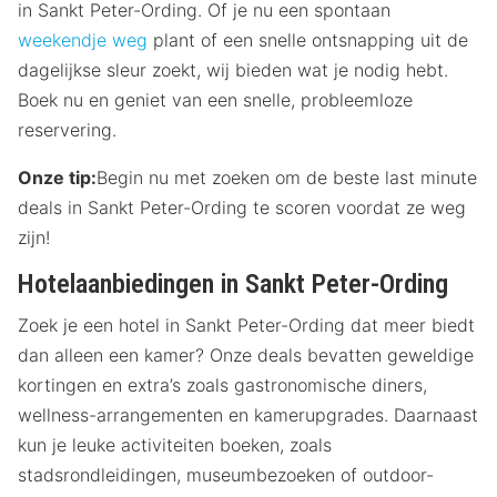
in Sankt Peter-Ording. Of je nu een spontaan
weekendje weg
plant of een snelle ontsnapping uit de
dagelijkse sleur zoekt, wij bieden wat je nodig hebt.
Boek nu en geniet van een snelle, probleemloze
reservering.
Onze tip:
Begin nu met zoeken om de beste last minute
deals in Sankt Peter-Ording te scoren voordat ze weg
zijn!
Hotelaanbiedingen in Sankt Peter-Ording
Zoek je een hotel in Sankt Peter-Ording dat meer biedt
dan alleen een kamer? Onze deals bevatten geweldige
kortingen en extra’s zoals gastronomische diners,
wellness-arrangementen en kamerupgrades. Daarnaast
kun je leuke activiteiten boeken, zoals
stadsrondleidingen, museumbezoeken of outdoor-