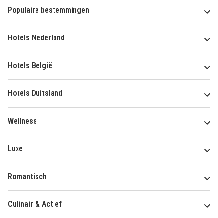
Populaire bestemmingen
Hotels Nederland
Hotels België
Hotels Duitsland
Wellness
Luxe
Romantisch
Culinair & Actief