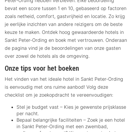
Peter-Ording hebben verbleven. Elke beoordeling
bevat een score tussen 1 en 10, gebaseerd op factoren
zoals netheid, comfort, gastvrijheid en locatie. Zo krijg
je eerlijke inzichten van andere reizigers om de beste
keuze te maken. Ontdek hoog gewaardeerde hotels in
Sankt Peter-Ording en boek met vertrouwen. Onderaan
de pagina vind je de beoordelingen van onze gasten
over zowel de hotels als de omgeving.
Onze tips voor het boeken
Het vinden van het ideale hotel in Sankt Peter-Ording
is eenvoudig met ons ruime aanbod! Volg deze
checklist om je zoekopdracht te vereenvoudigen:
Stel je budget vast – Kies je gewenste prijsklasse
per nacht.
Bepaal belangrijke faciliteiten – Zoek je een hotel
in Sankt Peter-Ording met een zwembad,