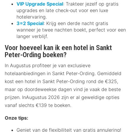
VIP Upgrade Special
: Trakteer jezelf op gratis
upgrades en late check-out voor een luxe
hotelervaring.
3=2 Special
: Krijg een derde nacht gratis
wanneer je twee nachten boekt, perfect voor een
langer verblijf.
Voor hoeveel kan ik een hotel in Sankt
Peter-Ording boeken?
In Augustus profiteer je van exclusieve
hotelaanbiedingen in Sankt Peter-Ording. Gemiddeld
kost een hotel in Sankt Peter-Ording rond de €325,
maar op doordeweekse dagen vind je vaak de beste
prijzen. InAugustus 2026 zijn er al geweldige opties
vanaf slechts €139 te boeken.
Onze tips:
Geniet van de flexibiliteit van gratis annulering!