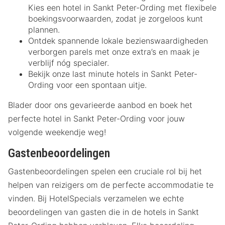
Kies een hotel in Sankt Peter-Ording met flexibele
boekingsvoorwaarden, zodat je zorgeloos kunt
plannen.
Ontdek spannende lokale bezienswaardigheden
verborgen parels met onze extra’s en maak je
verblijf nóg specialer.
Bekijk onze last minute hotels in Sankt Peter-
Ording voor een spontaan uitje.
Blader door ons gevarieerde aanbod en boek het
perfecte hotel in Sankt Peter-Ording voor jouw
volgende weekendje weg!
Gastenbeoordelingen
Gastenbeoordelingen spelen een cruciale rol bij het
helpen van reizigers om de perfecte accommodatie te
vinden. Bij HotelSpecials verzamelen we echte
beoordelingen van gasten die in de hotels in Sankt