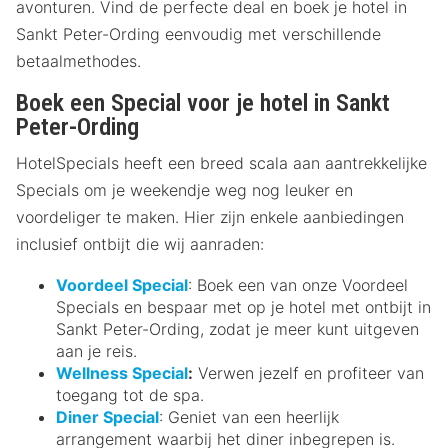
avonturen. Vind de perfecte deal en boek je hotel in
Sankt Peter-Ording eenvoudig met verschillende
betaalmethodes.
Boek een Special voor je hotel in Sankt
Peter-Ording
HotelSpecials heeft een breed scala aan aantrekkelijke
Specials om je weekendje weg nog leuker en
voordeliger te maken. Hier zijn enkele aanbiedingen
inclusief ontbijt die wij aanraden:
Voordeel Special
: Boek een van onze Voordeel
Specials en bespaar met op je hotel met ontbijt in
Sankt Peter-Ording, zodat je meer kunt uitgeven
aan je reis.
Wellness Special
:
Verwen jezelf en profiteer van
toegang tot de spa.
Diner Special
: Geniet van een heerlijk
arrangement waarbij het diner inbegrepen is.