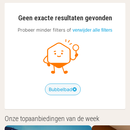
Geen exacte resultaten gevonden
Probeer minder filters of
verwijder alle filters
Bubbelbad
Onze topaanbiedingen van de week