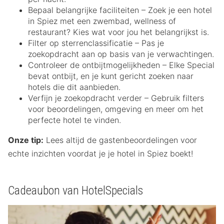
Bepaal belangrijke faciliteiten – Zoek je een hotel
in Spiez met een zwembad, wellness of
restaurant? Kies wat voor jou het belangrijkst is.
Filter op sterrenclassificatie – Pas je
zoekopdracht aan op basis van je verwachtingen.
Controleer de ontbijtmogelijkheden – Elke Special
bevat ontbijt, en je kunt gericht zoeken naar
hotels die dit aanbieden.
Verfijn je zoekopdracht verder – Gebruik filters
voor beoordelingen, omgeving en meer om het
perfecte hotel te vinden.
Onze tip:
Lees altijd de gastenbeoordelingen voor
echte inzichten voordat je je hotel in Spiez boekt!
Cadeaubon van HotelSpecials