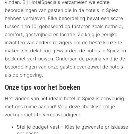
vinden. Bij HotelSpecials verzamelen we echte
beoordelingen van gasten die in de hotels in Spiez
hebben verbleven. Elke beoordeling bevat een score
tussen 1 en 10, gebaseerd op factoren zoals netheid,
comfort, gastvrijheid en locatie. Zo krijg je eerlijke
inzichten van andere reizigers om de beste keuze te
maken. Ontdek hoog gewaardeerde hotels in Spiez en
boek met vertrouwen. Onderaan de pagina vind je de
beoordelingen van onze gasten over zowel de hotels
als de omgeving.
Onze tips voor het boeken
Het vinden van het ideale hotel in Spiez is eenvoudig
met ons ruime aanbod! Volg deze checklist om je
zoekopdracht te vereenvoudigen:
Stel je budget vast – Kies je gewenste prijsklasse
per nacht.