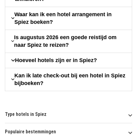
Waar kan ik een hotel arrangement in
Spiez boeken?
Is augustus 2026 een goede reistijd om
naar Spiez te reizen?
Hoeveel hotels zijn er in Spiez?
Kan ik late check-out bij een hotel in Spiez
bijboeken?
Type hotels in Spiez
Populaire bestemmingen