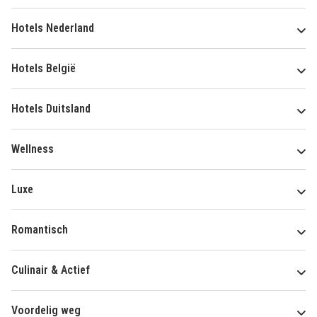
Hotels Nederland
Hotels België
Hotels Duitsland
Wellness
Luxe
Romantisch
Culinair & Actief
Voordelig weg