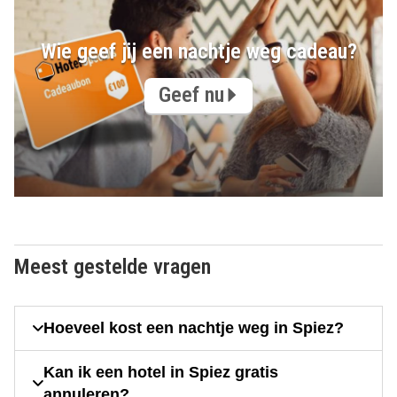
Wie geef jij een nachtje weg cadeau?
Geef nu
Meest gestelde vragen
Hoeveel kost een nachtje weg in Spiez?
Kan ik een hotel in Spiez gratis
annuleren?