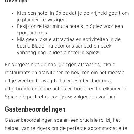
Onze tips:
Kies een hotel in Spiez dat je de vrijheid geeft om
je plannen te wijzigen.
Bekijk onze last minute hotels in Spiez voor een
spontane reis.
Mis geen lokale attracties en activiteiten in de
buurt. Blader nu door ons aanbod en boek
vandaag nog je ideale hotel in Spiez!
En vergeet niet de nabijgelegen attracties, lokale
restaurants en activiteiten te bekijken om het meeste
uit je weekendje weg te halen. Blader door onze
uitgebreide collectie hotels en boek een hotelkamer in
Spiez die perfect is voor jouw volgende avontuur!
Gastenbeoordelingen
Gastenbeoordelingen spelen een cruciale rol bij het
helpen van reizigers om de perfecte accommodatie te