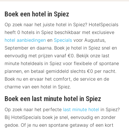
Boek een hotel in Spiez
Op zoek naar het juiste hotel in Spiez? HotelSpecials
heeft 0 hotels in Spiez beschikbaar met exclusieve
hotel aanbiedingen
en
Specials
voor Augustus,
September en daarna. Boek je hotel in Spiez snel en
eenvoudig met prijzen vanaf €0. Bekijk onze last
minute hoteldeals in Spiez voor flexibele of spontane
plannen, en betaal gemiddeld slechts €0 per nacht.
Boek nu en ervaar het comfort, de service en de
charme van een hotel in Spiez.
Boek een last minute hotel in Spiez
Op zoek naar het perfecte
last minute hotel
in Spiez?
Bij HotelSpecials boek je snel, eenvoudig en zonder
gedoe. Of je nu een spontane getaway of een kort