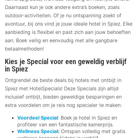
Daarnaast kun je ook andere extra’s boeken, zoals
outdoor-activiteiten. Of je nu ontspanning zoekt of
avontuur, bij ons vind je jouw ideale hotel in Spiez. Elke
aanbieding is flexibel en past zich aan jouw behoeften
aan. Boek veilig en eenvoudig met alle gangbare
betaalmethoden!
Kies je Special voor een geweldig verblijf
in Spiez
Ontgrendel de beste deals bij hotels met ontbijt in
Spiez met HotelSpecials! Deze Specials zijn altijd
inclusief ontbijt, bieden geweldige besparingen en
extra voordelen om je reis nog specialer te maken:
Voordeel Special
: Boek je hotel in Spiez en
profiteer van een fantastische kamerprijs.
Wellness Special
:
Ontspan volledig met gratis
wellness-toegang tijdens je verblijf.