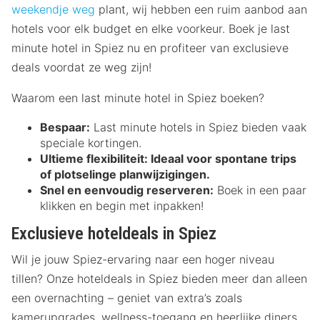
weekendje weg
plant, wij hebben een ruim aanbod aan
hotels voor elk budget en elke voorkeur. Boek je last
minute hotel in Spiez nu en profiteer van exclusieve
deals voordat ze weg zijn!
Waarom een last minute hotel in Spiez boeken?
Bespaar:
Last minute hotels in Spiez bieden vaak
speciale kortingen.
Ultieme flexibiliteit:
Ideaal voor spontane trips
of plotselinge planwijzigingen.
Snel en eenvoudig reserveren:
Boek in een paar
klikken en begin met inpakken!
Exclusieve hoteldeals in Spiez
Wil je jouw Spiez-ervaring naar een hoger niveau
tillen? Onze hoteldeals in Spiez bieden meer dan alleen
een overnachting – geniet van extra’s zoals
kamerupgrades, wellness-toegang en heerlijke diners.