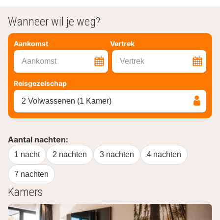
Wanneer wil je weg?
Aankomst
Vertrek
Aankomst
Vertrek
Reisgezelschap
2 Volwassenen (1 Kamer)
Aantal nachten:
1 nacht
2 nachten
3 nachten
4 nachten
7 nachten
Kamers