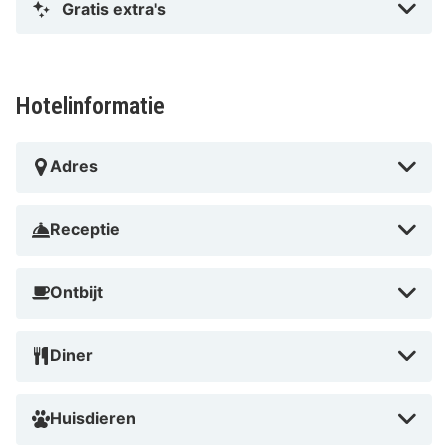
Gratis extra's
Hotelinformatie
Adres
Receptie
Ontbijt
Diner
Huisdieren