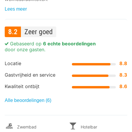
Lees meer
8.2
Zeer goed
Gebaseerd op
6 echte beoordelingen
door onze gasten.
Locatie
8.8
Gastvrijheid en service
8.3
Kwaliteit ontbijt
8.6
Alle beoordelingen (6)
Zwembad
Hotelbar