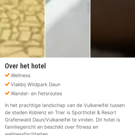
Over het hotel
Wellness
Vlakbij Wildpark Daun
Wandel- en fietsroutes
In het prachtige landschap van de Vulkaneifel tussen
de steden Koblenz en Trier is Sporthotel & Resort
Grafenwald Daun/Vulkaneifel te vinden. Dit hotel is
familiegericht en beschikt over fitness en
wellnessfaciliteiten.