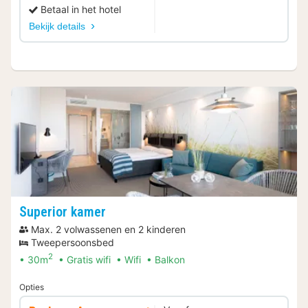
Betaal in het hotel
Bekijk details
Superior kamer
Max. 2 volwassenen en 2 kinderen
Tweepersoonsbed
2
30m
Gratis wifi
Wifi
Balkon
Opties