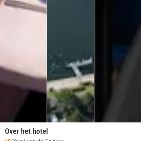
Over het hotel