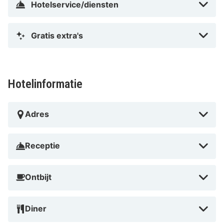
Hotelservice/diensten
Gratis extra's
Hotelinformatie
Adres
Receptie
Ontbijt
Diner