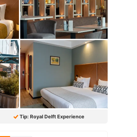
Tip: Royal Delft Experience