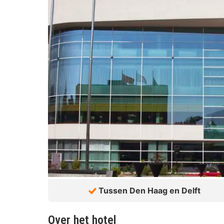
Tussen Den Haag en Delft
Over het hotel