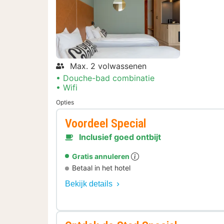
Max. 2 volwassenen
Douche-bad combinatie
Wifi
Opties
Voordeel Special
Inclusief goed ontbijt
Gratis annuleren
Betaal in het hotel
Bekijk details