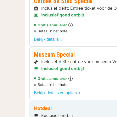
Ontdek de Stad Special
Inclusief delft: Entree ticket voor d
Inclusief goed ontbijt
Gratis annuleren
Betaal in het hotel
Bekijk details
Museum Special
Inclusief delft: entree voor museum 
Inclusief goed ontbijt
Gratis annuleren
Betaal in het hotel
Bekijk details en opties
Hotdeal
Exclusief ontbijt