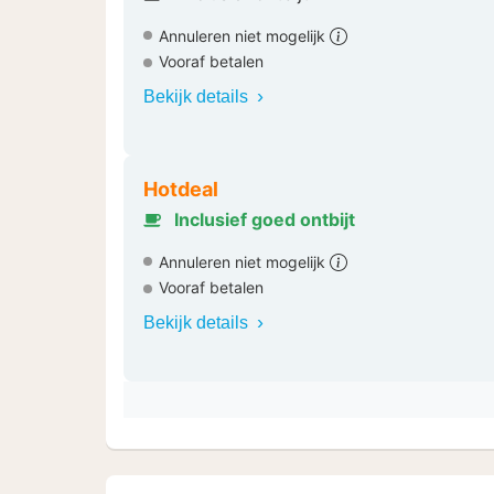
Annuleren niet mogelijk
Vooraf betalen
Bekijk details
Hotdeal
Inclusief goed ontbijt
Annuleren niet mogelijk
Vooraf betalen
Bekijk details