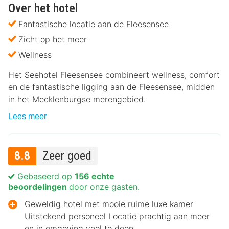
Over het hotel
Fantastische locatie aan de Fleesensee
Zicht op het meer
Wellness
Het Seehotel Fleesensee combineert wellness, comfort
en de fantastische ligging aan de Fleesensee, midden
in het Mecklenburgse merengebied.
Lees meer
8.8
Zeer goed
Gebaseerd op
156 echte
beoordelingen
door onze gasten.
Geweldig hotel met mooie ruime luxe kamer
Uitstekend personeel Locatie prachtig aan meer
en in omgeving veel te doen