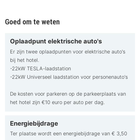
Goed om te weten
Oplaadpunt elektrische auto's
Er zijn twee oplaadpunten voor elektrische auto's
bij het hotel.
-22kW TESLA-laadstation
-22kW Universeel laadstation voor personenauto's
De kosten voor parkeren op de parkeerplaats van
het hotel zijn €10 euro per auto per dag.
Energiebijdrage
Ter plaatse wordt een energiebijdrage van € 3,50