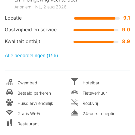
Anoniem ‐ NL, 2 aug 2026
Locatie
9.1
Gastvrijheid en service
9.0
Kwaliteit ontbijt
8.9
Alle beoordelingen (156)
Zwembad
Hotelbar
Betaald parkeren
Fietsverhuur
Huisdiervriendelijk
Rookvrij
Gratis Wi-Fi
24-uurs receptie
Restaurant