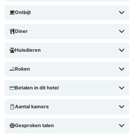
Ontbijt
Diner
Huisdieren
Roken
Betalen in dit hotel
Aantal kamers
Gesproken talen