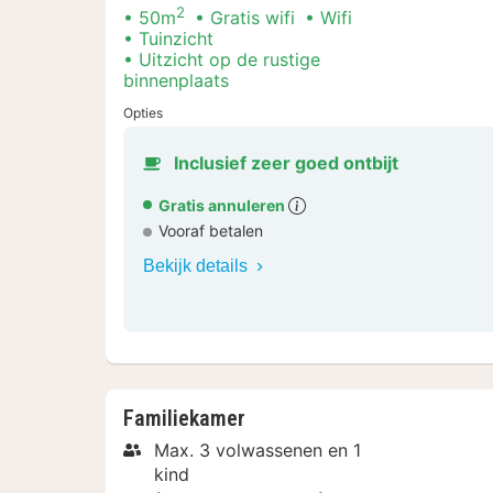
2
50m
Gratis wifi
Wifi
Tuinzicht
Uitzicht op de rustige
binnenplaats
Opties
Inclusief zeer goed ontbijt
Gratis annuleren
Vooraf betalen
Bekijk details
Familiekamer
Max. 3 volwassenen en 1
kind