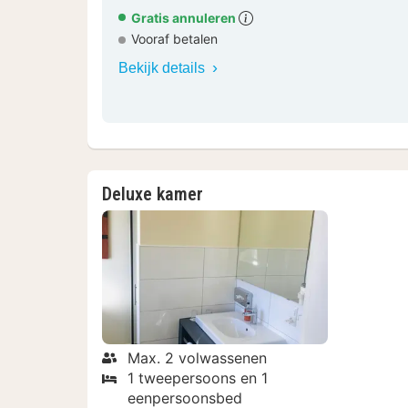
Gratis annuleren
Vooraf betalen
Bekijk details
Deluxe kamer
Max. 2 volwassenen
1 tweepersoons en 1
eenpersoonsbed