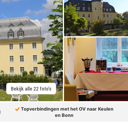
Bekijk alle 22 foto's
Topverbindingen met het OV naar Keulen
d
en Bonn