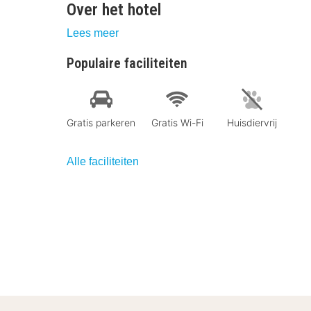
Over het hotel
Lees meer
Populaire faciliteiten
Gratis parkeren
Gratis Wi-Fi
Huisdiervrij
Alle faciliteiten