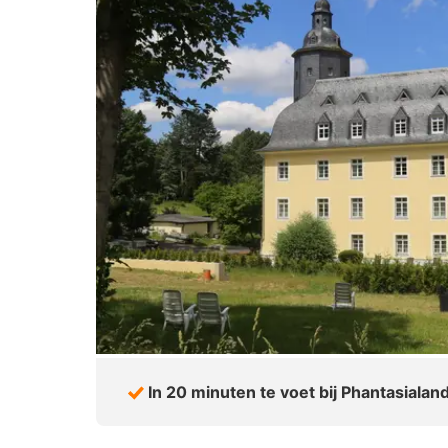
In 20 minuten te voet bij Phantasialan