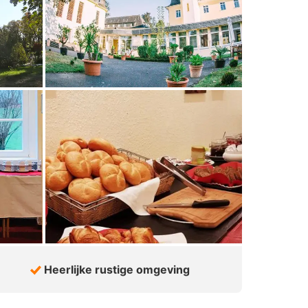
Heerlijke rustige omgeving