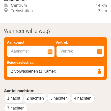
Centrum
14 km
Treinstation
7 km
Wanneer wil je weg?
Aankomst
Vertrek
Aankomst
Vertrek
Reisgezelschap
2 Volwassenen (1 Kamer)
Aantal nachten:
1 nacht
2 nachten
3 nachten
4 nachten
7 nachten