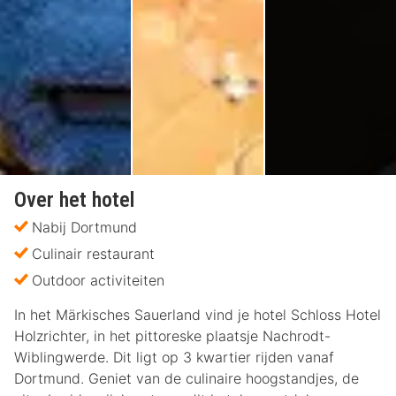
Over het hotel
Nabij Dortmund
Culinair restaurant
Outdoor activiteiten
In het Märkisches Sauerland vind je hotel Schloss Hotel
Holzrichter, in het pittoreske plaatsje Nachrodt-
Wiblingwerde. Dit ligt op 3 kwartier rijden vanaf
Dortmund. Geniet van de culinaire hoogstandjes, de