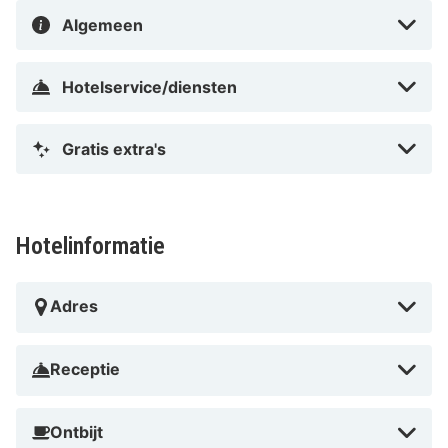
Algemeen
Hotelservice/diensten
Gratis extra's
Hotelinformatie
Adres
Receptie
Ontbijt