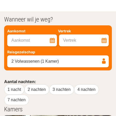
Wanneer wil je weg?
Aankomst
Vertrek
Aankomst
Vertrek
Reisgezelschap
2 Volwassenen (1 Kamer)
Aantal nachten:
1 nacht
2 nachten
3 nachten
4 nachten
7 nachten
Kamers