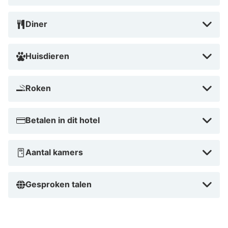
Diner
Huisdieren
Roken
Betalen in dit hotel
Aantal kamers
Gesproken talen