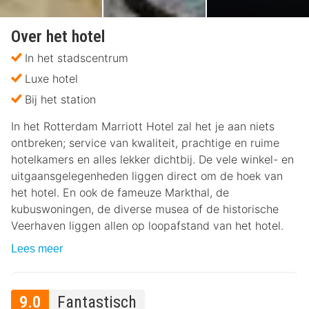
Over het hotel
In het stadscentrum
Luxe hotel
Bij het station
In het Rotterdam Marriott Hotel zal het je aan niets
ontbreken; service van kwaliteit, prachtige en ruime
hotelkamers en alles lekker dichtbij. De vele winkel- en
uitgaansgelegenheden liggen direct om de hoek van
het hotel. En ook de fameuze Markthal, de
kubuswoningen, de diverse musea of de historische
Veerhaven liggen allen op loopafstand van het hotel.
Lees meer
9.0
Fantastisch