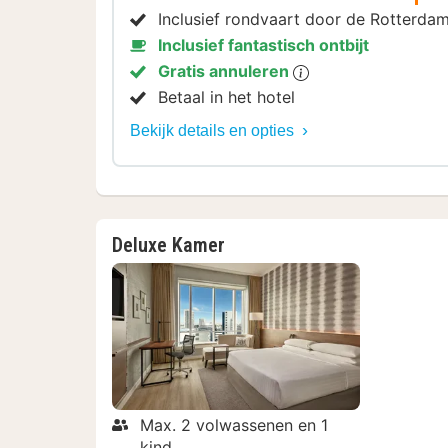
Inclusief rondvaart door de Rotterda
Inclusief fantastisch ontbijt
Gratis annuleren
Betaal in het hotel
Bekijk details en opties
Deluxe Kamer
Max. 2 volwassenen en 1
kind