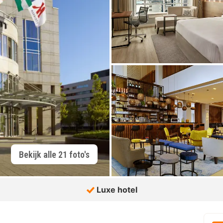
Bekijk alle 21 foto's
Luxe hotel