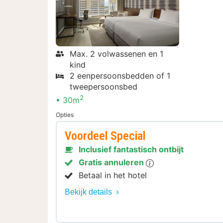
Max. 2 volwassenen en 1
kind
2 eenpersoonsbedden of 1
tweepersoonsbed
2
30m
Opties
Voordeel Special
Inclusief fantastisch ontbijt
Gratis annuleren
Betaal in het hotel
Bekijk details