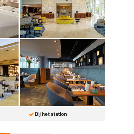
Bij het station