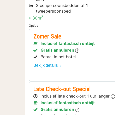
2 eenpersoonsbedden of 1
tweepersoonsbed
2
30m
Opties
Zomer Sale
Inclusief fantastisch ontbijt
Gratis annuleren
Betaal in het hotel
Bekijk details
Late Check-out Special
Inclusief late check-out 1 uur langer
Inclusief fantastisch ontbijt
Gratis annuleren