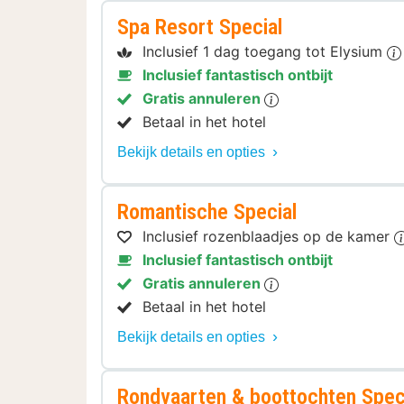
Spa Resort Special
Inclusief 1 dag toegang tot Elysium
Inclusief fantastisch ontbijt
Gratis annuleren
Betaal in het hotel
Bekijk details en opties
Romantische Special
Inclusief rozenblaadjes op de kamer
Inclusief fantastisch ontbijt
Gratis annuleren
Betaal in het hotel
Bekijk details en opties
Rondvaarten & boottochten Spec