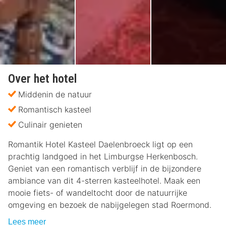
Over het hotel
Middenin de natuur
Romantisch kasteel
Culinair genieten
Romantik Hotel Kasteel Daelenbroeck ligt op een
prachtig landgoed in het Limburgse Herkenbosch.
Geniet van een romantisch verblijf in de bijzondere
ambiance van dit 4-sterren kasteelhotel. Maak een
mooie fiets- of wandeltocht door de natuurrijke
omgeving en bezoek de nabijgelegen stad Roermond.
Lees meer