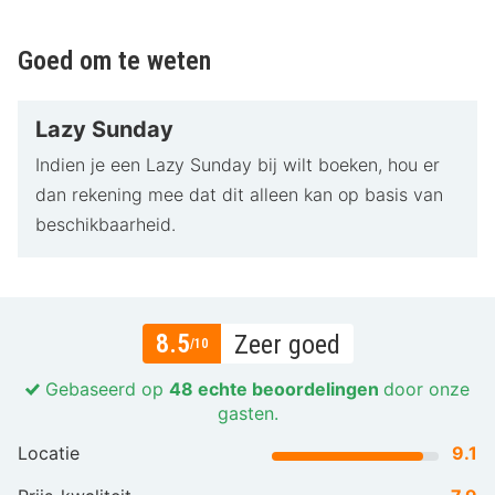
Goed om te weten
Lazy Sunday
Indien je een Lazy Sunday bij wilt boeken, hou er
dan rekening mee dat dit alleen kan op basis van
beschikbaarheid.
8.5
Zeer goed
/10
Gebaseerd op
48 echte beoordelingen
door onze
gasten.
Locatie
9.1