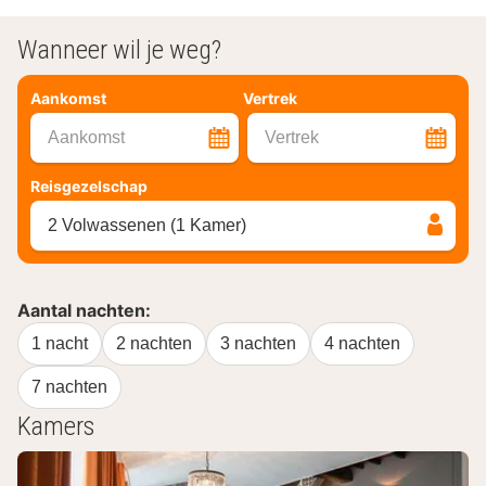
Wanneer wil je weg?
Aankomst
Vertrek
Aankomst
Vertrek
Reisgezelschap
2 Volwassenen (1 Kamer)
Aantal nachten:
1 nacht
2 nachten
3 nachten
4 nachten
7 nachten
Kamers