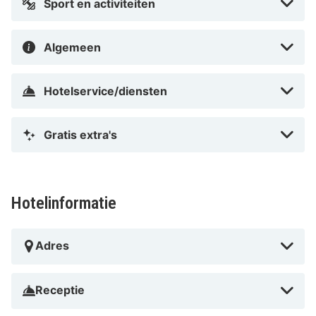
Sport en activiteiten
Algemeen
Hotelservice/diensten
Gratis extra's
Hotelinformatie
Adres
Receptie