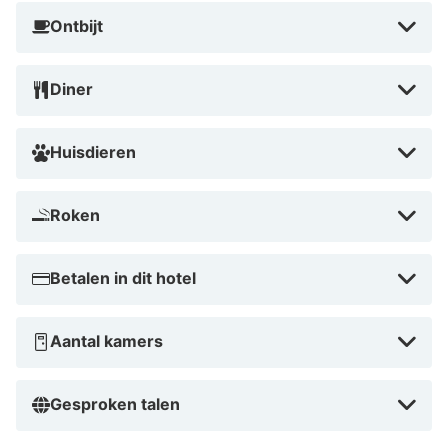
Ontbijt
Diner
Huisdieren
Roken
Betalen in dit hotel
Aantal kamers
Gesproken talen