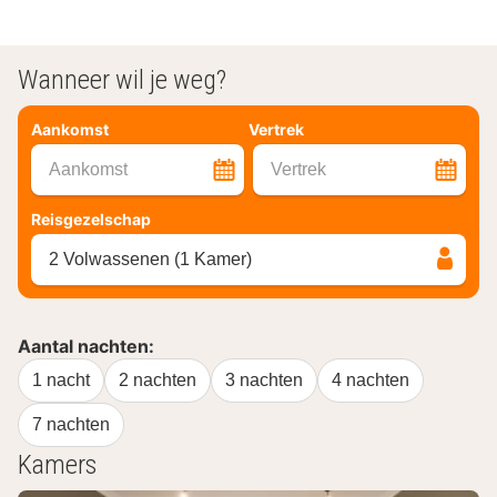
Wanneer wil je weg?
Aankomst
Vertrek
Aankomst
Vertrek
Reisgezelschap
2 Volwassenen (1 Kamer)
Aantal nachten:
1 nacht
2 nachten
3 nachten
4 nachten
7 nachten
Kamers