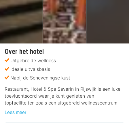
Over het hotel
Uitgebreide wellness
Ideale uitvalsbasis
Nabij de Scheveningse kust
Restaurant, Hotel & Spa Savarin in Rijswijk is een luxe
toevluchtsoord waar je kunt genieten van
topfaciliteiten zoals een uitgebreid wellnesscentrum.
Lees meer