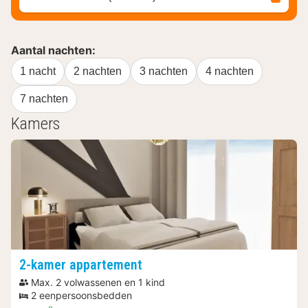
Aantal nachten:
1 nacht
2 nachten
3 nachten
4 nachten
7 nachten
Kamers
2-kamer appartement
Max. 2 volwassenen en 1 kind
2 eenpersoonsbedden