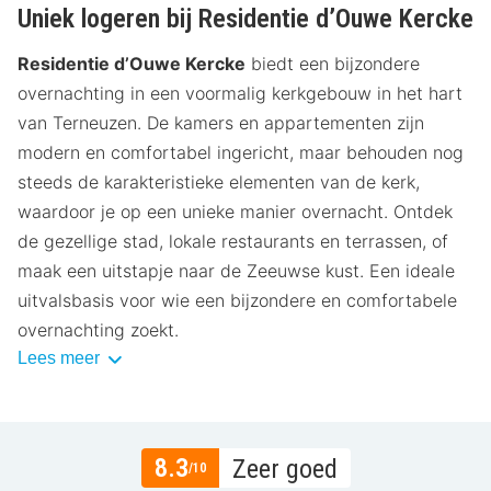
Uniek logeren bij Residentie d’Ouwe Kercke
Residentie d’Ouwe Kercke
biedt een bijzondere
overnachting in een voormalig kerkgebouw in het hart
van Terneuzen. De kamers en appartementen zijn
modern en comfortabel ingericht, maar behouden nog
steeds de karakteristieke elementen van de kerk,
waardoor je op een unieke manier overnacht. Ontdek
de gezellige stad, lokale restaurants en terrassen, of
maak een uitstapje naar de Zeeuwse kust. Een ideale
uitvalsbasis voor wie een bijzondere en comfortabele
overnachting zoekt.
Lees meer
8.3
Zeer goed
/10