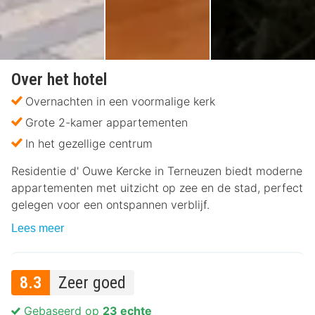
Over het hotel
Overnachten in een voormalige kerk
Grote 2-kamer appartementen
In het gezellige centrum
Residentie d' Ouwe Kercke in Terneuzen biedt moderne
appartementen met uitzicht op zee en de stad, perfect
gelegen voor een ontspannen verblijf.
Lees meer
8.3
Zeer goed
Gebaseerd op
23 echte