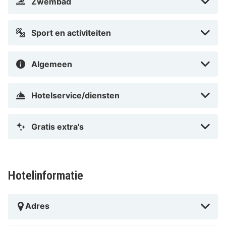
Zwembad
Sport en activiteiten
Algemeen
Hotelservice/diensten
Gratis extra's
Hotelinformatie
Adres