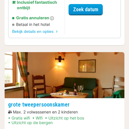
Inclusief fantastisch
ontbijt
voor Romantis
Zoek datum
Gratis annuleren
Betaal in het hotel
Bekijk details en opties
grote tweepersoonskamer
Max. 2 volwassenen en 2 kinderen
Gratis wifi
Wifi
Uitzicht op het bos
Uitzicht op de bergen