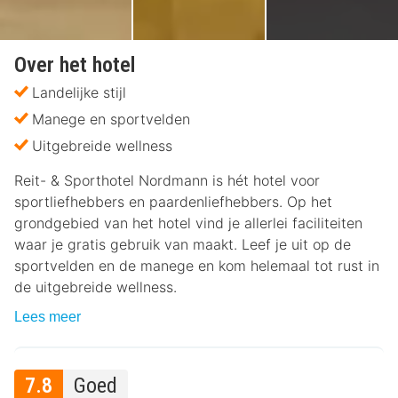
Over het hotel
Landelijke stijl
Manege en sportvelden
Uitgebreide wellness
Reit- & Sporthotel Nordmann is hét hotel voor
sportliefhebbers en paardenliefhebbers. Op het
grondgebied van het hotel vind je allerlei faciliteiten
waar je gratis gebruik van maakt. Leef je uit op de
sportvelden en de manege en kom helemaal tot rust in
de uitgebreide wellness.
Lees meer
7.8
Goed