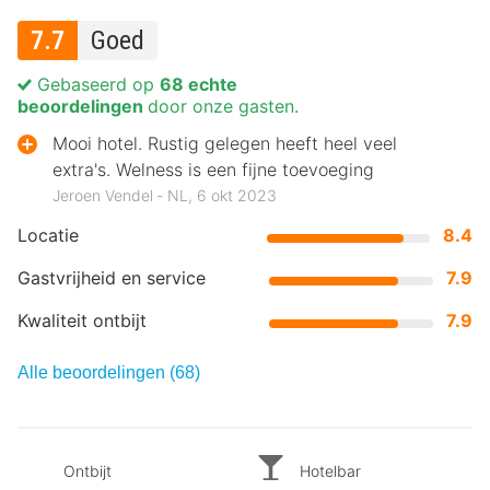
7.7
Goed
Gebaseerd op
68 echte
beoordelingen
door onze gasten.
Mooi hotel. Rustig gelegen heeft heel veel
extra's. Welness is een fijne toevoeging
Jeroen Vendel ‐ NL, 6 okt 2023
Locatie
8.4
Gastvrijheid en service
7.9
Kwaliteit ontbijt
7.9
Alle beoordelingen (68)
Ontbijt
Hotelbar