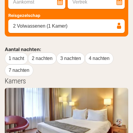
Aankomst
Vertrek
Reisgezelschap
2 Volwassenen (1 Kamer)
Aantal nachten:
1 nacht
2 nachten
3 nachten
4 nachten
7 nachten
Kamers