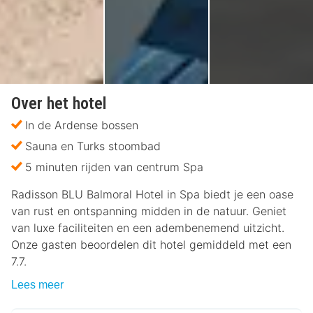
Over het hotel
In de Ardense bossen
Sauna en Turks stoombad
5 minuten rijden van centrum Spa
Radisson BLU Balmoral Hotel in Spa biedt je een oase
van rust en ontspanning midden in de natuur. Geniet
van luxe faciliteiten en een adembenemend uitzicht.
Onze gasten beoordelen dit hotel gemiddeld met een
7.7.
Lees meer