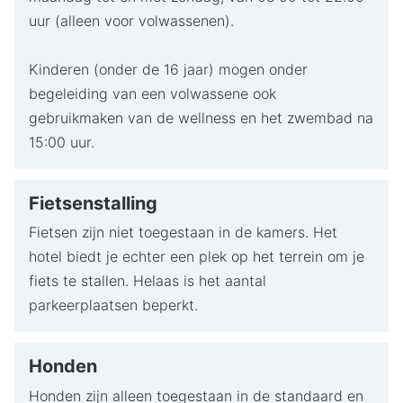
uur (alleen voor volwassenen).
Kinderen (onder de 16 jaar) mogen onder
begeleiding van een volwassene ook
gebruikmaken van de wellness en het zwembad na
15:00 uur.
Fietsenstalling
Fietsen zijn niet toegestaan in de kamers. Het
hotel biedt je echter een plek op het terrein om je
fiets te stallen. Helaas is het aantal
parkeerplaatsen beperkt.
Honden
Honden zijn alleen toegestaan in de standaard en