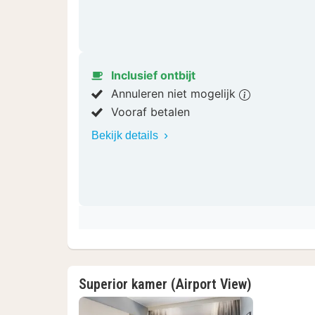
Inclusief ontbijt
Annuleren niet mogelijk
Vooraf betalen
Bekijk details
Superior kamer (Airport View)