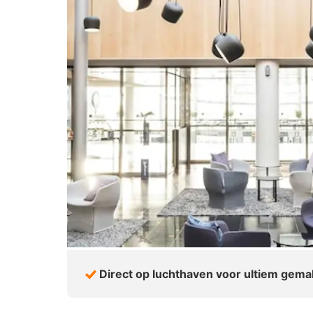
Direct op luchthaven voor ultiem gema