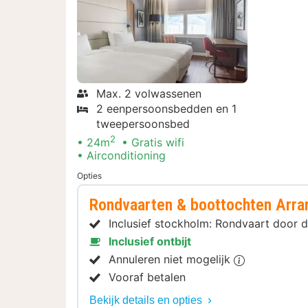
Max. 2 volwassenen
2 eenpersoonsbedden en 1
tweepersoonsbed
2
24m
Gratis wifi
Airconditioning
Opties
Rondvaarten & boottochten Arr
Inclusief stockholm: Rondvaart door 
Inclusief ontbijt
Annuleren niet mogelijk
Vooraf betalen
Bekijk details en opties