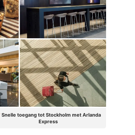
Snelle toegang tot Stockholm met Arlanda
Express