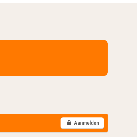
Aanmelden