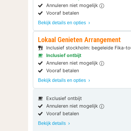
Annuleren niet mogelijk
Vooraf betalen
Bekijk details en opties
Lokaal Genieten Arrangement
Inclusief stockholm: begeleide Fika-t
Inclusief ontbijt
Annuleren niet mogelijk
Vooraf betalen
Bekijk details en opties
Exclusief ontbijt
Annuleren niet mogelijk
Vooraf betalen
Bekijk details