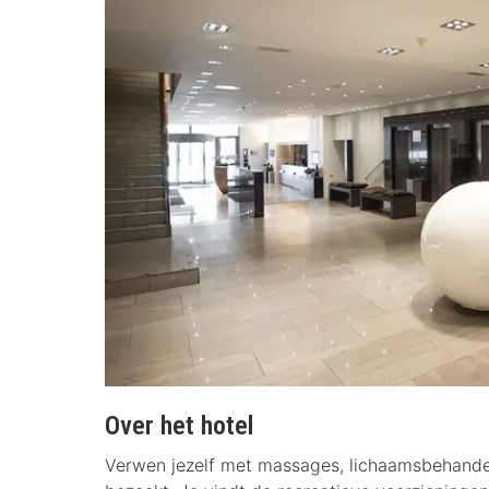
Over het hotel
Verwen jezelf met massages, lichaamsbehande