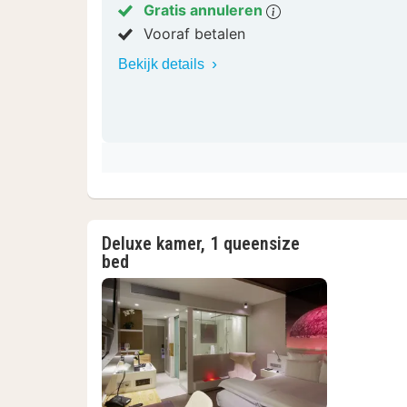
Gratis annuleren
Vooraf betalen
Bekijk details
Deluxe kamer, 1 queensize
bed