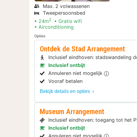
Max. 2 volwassenen
Tweepersoonsbed
2
24m
Gratis wifi
Airconditioning
Opties
Ontdek de Stad Arrangement
Inclusief eindhoven: stadswandeling 
Inclusief ontbijt
Annuleren niet mogelijk
Vooraf betalen
Bekijk details en opties
Museum Arrangement
Inclusief eindhoven: toegang tot het
Inclusief ontbijt
Annuleren niet mogelijk