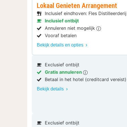
Lokaal Genieten Arrangement
Inclusief eindhoven: Fles Distilleerder
Inclusief ontbijt
Annuleren niet mogelijk
Vooraf betalen
Bekijk details en opties
Exclusief ontbijt
Gratis annuleren
Betaal in het hotel (creditcard vereist
Bekijk details
Exclusief ontbijt