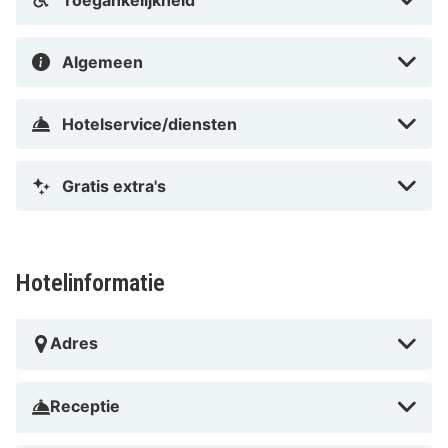
Algemeen
Hotelservice/diensten
Gratis extra's
Hotelinformatie
Adres
Receptie