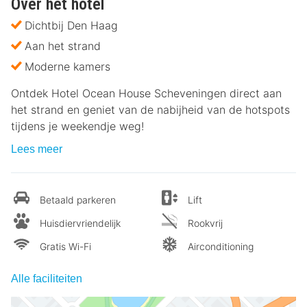
Over het hotel
Dichtbij Den Haag
Aan het strand
Moderne kamers
Ontdek Hotel Ocean House Scheveningen direct aan
het strand en geniet van de nabijheid van de hotspots
tijdens je weekendje weg!
Lees meer
Betaald parkeren
Lift
Huisdiervriendelijk
Rookvrij
Gratis Wi-Fi
Airconditioning
Alle faciliteiten