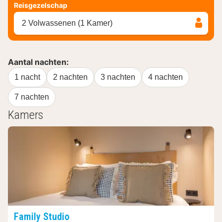
Reisgezelschap
2 Volwassenen (1 Kamer)
Aantal nachten:
1 nacht
2 nachten
3 nachten
4 nachten
7 nachten
Kamers
Family Studio