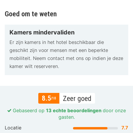
Goed om te weten
Kamers mindervaliden
Er zijn kamers in het hotel beschikbaar die
geschikt zijn voor mensen met een beperkte
mobiliteit. Neem contact met ons op indien je deze
kamer wilt reserveren.
8.5
Zeer goed
/10
Gebaseerd op
13 echte beoordelingen
door onze
gasten.
Locatie
7.7