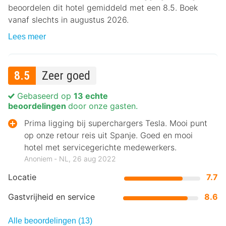
beoordelen dit hotel gemiddeld met een 8.5. Boek
vanaf slechts in augustus 2026.
Lees meer
8.5
Zeer goed
Gebaseerd op
13 echte
beoordelingen
door onze gasten.
Prima ligging bij superchargers Tesla. Mooi punt
op onze retour reis uit Spanje. Goed en mooi
hotel met servicegerichte medewerkers.
Anoniem ‐ NL, 26 aug 2022
Locatie
7.7
Gastvrijheid en service
8.6
Alle beoordelingen (13)