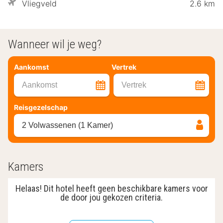
Vliegveld
2.6 km
Wanneer wil je weg?
Aankomst
Vertrek
Aankomst
Vertrek
Reisgezelschap
2 Volwassenen (1 Kamer)
Kamers
Helaas! Dit hotel heeft geen beschikbare kamers voor
de door jou gekozen criteria.