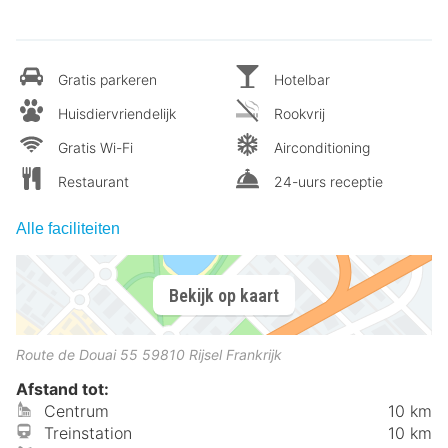
Gratis parkeren
Hotelbar
Huisdiervriendelijk
Rookvrij
Gratis Wi-Fi
Airconditioning
Restaurant
24-uurs receptie
Alle faciliteiten
Bekijk op kaart
Route de Douai 55
59810
Rijsel
Frankrijk
Afstand tot:
Centrum
10 km
Treinstation
10 km