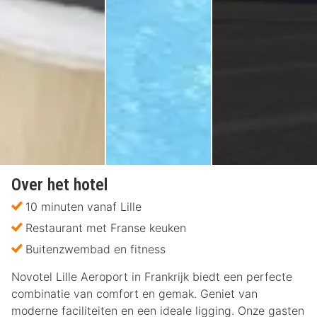
Over het hotel
10 minuten vanaf Lille
Restaurant met Franse keuken
Buitenzwembad en fitness
Novotel Lille Aeroport in Frankrijk biedt een perfecte
combinatie van comfort en gemak. Geniet van
moderne faciliteiten en een ideale ligging. Onze gasten