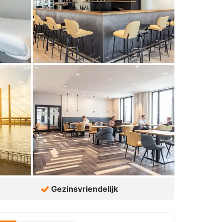
Gezinsvriendelijk