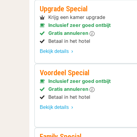
Upgrade Special
Krijg een kamer upgrade
Inclusief zeer goed ontbijt
Gratis annuleren
Betaal in het hotel
Bekijk details
Voordeel Special
Inclusief zeer goed ontbijt
Gratis annuleren
Betaal in het hotel
Bekijk details
Family Special