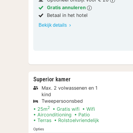
Gratis annuleren
Betaal in het hotel
Bekijk details
Superior kamer
Max. 2 volwassenen en 1
kind
Tweepersoonsbed
2
25m
Gratis wifi
Wifi
Airconditioning
Patio
Terras
Rolstoelvriendelijk
Opties