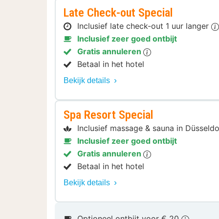
Late Check-out Special
Inclusief late check-out 1 uur langer
Inclusief zeer goed ontbijt
Gratis annuleren
Betaal in het hotel
Bekijk details
Spa Resort Special
Inclusief massage & sauna in Düsseld
Inclusief zeer goed ontbijt
Gratis annuleren
Betaal in het hotel
Bekijk details
Optioneel ontbijt voor € 20