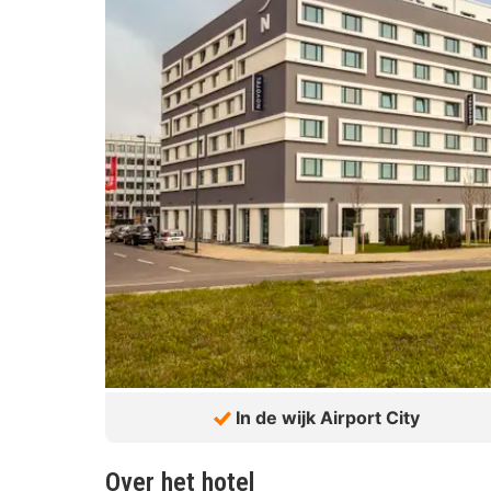
In de wijk Airport City
Over het hotel