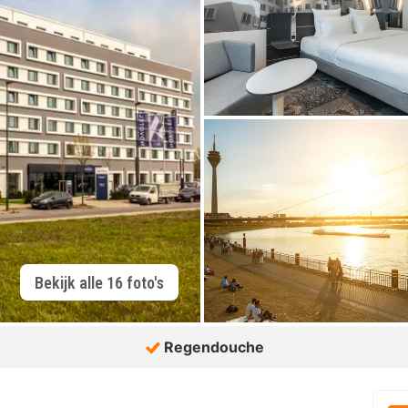
Bekijk alle 16 foto's
Regendouche