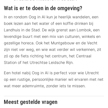
Wat is er te doen in de omgeving?
In en rondom Oog in Al kun je heerlijk wandelen, een
boek lezen aan het water of een koffie drinken bij
Landhuis in de Stad. De wijk grenst aan Lombok, een
levendige buurt met een mix van culturen, winkels en
gezellige horeca. Ook het Muntgebouw en de Vecht
zijn niet ver weg, en wie wat verder wil verkennen, zit
zó op de fiets richting het centrum, het Centraal
Station of het Utrechtse Leidsche Rijn.
Een hotel nabij Oog in Al is perfect voor wie Utrecht
op een rustige, persoonlijke manier wil ervaren met net
wat meer ademruimte, zonder iets te missen.
Meest gestelde vragen