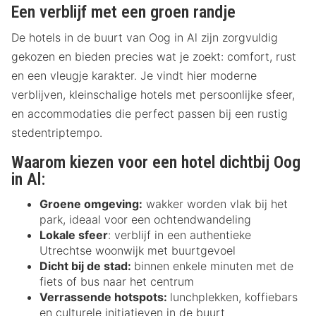
Een verblijf met een groen randje
De hotels in de buurt van Oog in Al zijn zorgvuldig
gekozen en bieden precies wat je zoekt: comfort, rust
en een vleugje karakter. Je vindt hier moderne
verblijven, kleinschalige hotels met persoonlijke sfeer,
en accommodaties die perfect passen bij een rustig
stedentriptempo.
Waarom kiezen voor een hotel dichtbij Oog
in Al:
Groene omgeving:
wakker worden vlak bij het
park, ideaal voor een ochtendwandeling
Lokale sfeer
: verblijf in een authentieke
Utrechtse woonwijk met buurtgevoel
Dicht bij de stad:
binnen enkele minuten met de
fiets of bus naar het centrum
Verrassende hotspots:
lunchplekken, koffiebars
en culturele initiatieven in de buurt