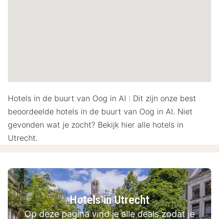
Hotels in de buurt van Oog in Al : Dit zijn onze best
beoordeelde hotels in de buurt van Oog in Al. Niet
gevonden wat je zocht? Bekijk hier alle hotels in
Utrecht.
Hotels in Utrecht
Op deze pagina vind je alle deals zodat je