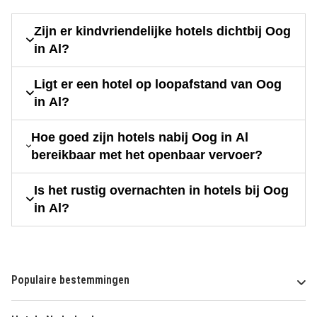
Zijn er kindvriendelijke hotels dichtbij Oog
in Al?
Ligt er een hotel op loopafstand van Oog
in Al?
Hoe goed zijn hotels nabij Oog in Al
bereikbaar met het openbaar vervoer?
Is het rustig overnachten in hotels bij Oog
in Al?
Populaire bestemmingen