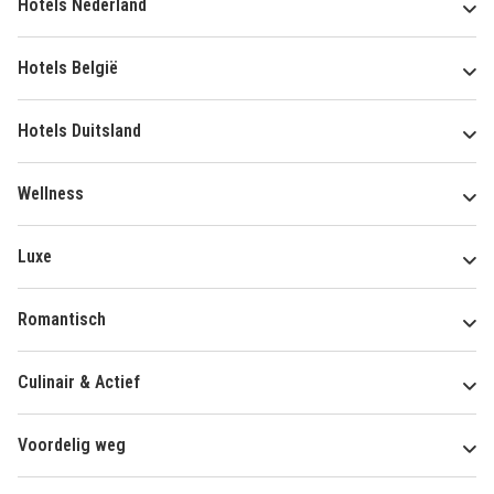
Hotels Nederland
Hotels België
Hotels Duitsland
Wellness
Luxe
Romantisch
Culinair & Actief
Voordelig weg