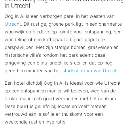
in Utrecht
Oog in Al is een verborgen parel in het westen van
Utrecht
. Dit rustige, groene park ligt in een charmante
woonwijk en biedt volop ruimte voor ontspanning, een
wandeling of een koffiepauze bij het populaire
parkpaviljoen. Met zijn statige bomen, grasvelden en
historische villa’s rondom het park ademt deze
omgeving een bijna landelijke sfeer en dat op nog
geen tien minuten van het
stadscentrum van Utrecht
.
Een hotel dichtbij Oog in Al is ideaal voor wie Utrecht
op een ontspannen manier wil beleven, weg van de
drukte maar toch goed verbonden met het centrum.
Deze buurt is geliefd bij locals en voelt meteen
vertrouwd aan, alsof je er thuiskomt voor een
weekendje rust en inspiratie.