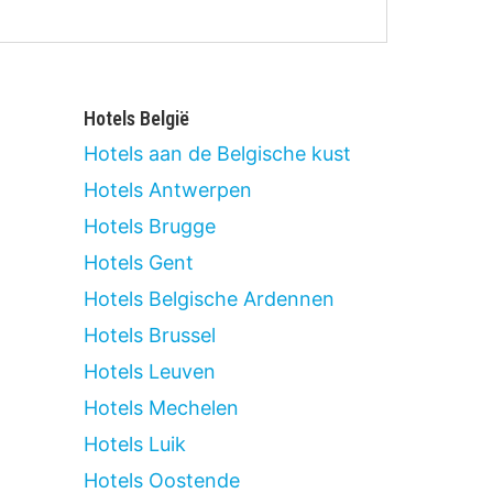
Hotels België
Hotels aan de Belgische kust
Hotels Antwerpen
Hotels Brugge
Hotels Gent
Hotels Belgische Ardennen
Hotels Brussel
Hotels Leuven
Hotels Mechelen
Hotels Luik
Hotels Oostende