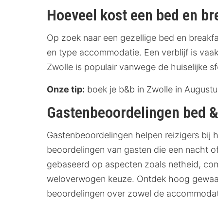
Hoeveel kost een bed en br
Op zoek naar een gezellige bed en breakfas
en type accommodatie. Een verblijf is vaak
Zwolle is populair vanwege de huiselijke sf
Onze tip:
boek je b&b in Zwolle in Augustu
Gastenbeoordelingen bed & 
Gastenbeoordelingen helpen reizigers bij 
beoordelingen van gasten die een nacht of
gebaseerd op aspecten zoals netheid, comfor
weloverwogen keuze. Ontdek hoog gewaard
beoordelingen over zowel de accommodat