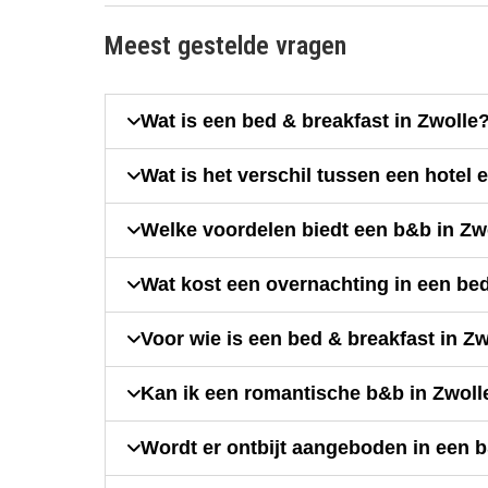
Meest gestelde vragen
Wat is een bed & breakfast in Zwolle
Wat is het verschil tussen een hotel
Welke voordelen biedt een b&b in Zw
Wat kost een overnachting in een bed
Voor wie is een bed & breakfast in Z
Kan ik een romantische b&b in Zwol
Wordt er ontbijt aangeboden in een 