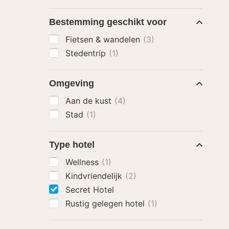
Bestemming geschikt voor
Fietsen & wandelen
(3)
Stedentrip
(1)
Omgeving
Aan de kust
(4)
Stad
(1)
Type hotel
Wellness
(1)
Kindvriendelijk
(2)
Secret Hotel
Rustig gelegen hotel
(1)