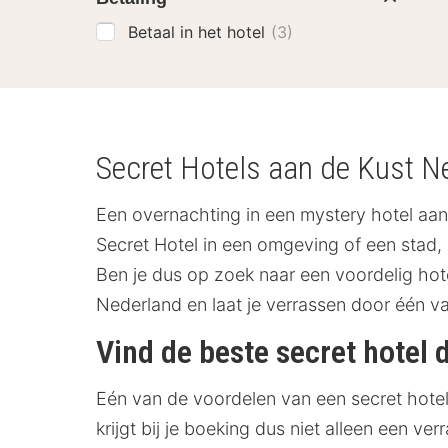
Betaal in het hotel
(3)
Secret Hotels aan de Kust Ne
Een overnachting in een mystery hotel aan 
Secret Hotel in een omgeving of een stad, 
Ben je dus op zoek naar een voordelig hot
Nederland en laat je verrassen door één v
Vind de beste secret hotel 
Eén van de voordelen van een secret hotel 
krijgt bij je boeking dus niet alleen een ve