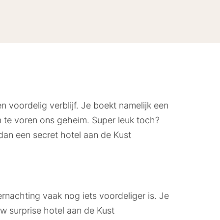
 voordelig verblijf. Je boekt namelijk een
an te voren ons geheim. Super leuk toch?
dan een secret hotel aan de Kust
rnachting vaak nog iets voordeliger is. Je
ouw surprise hotel aan de Kust