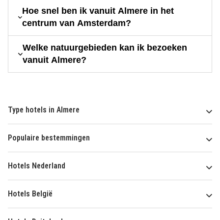
Hoe snel ben ik vanuit Almere in het
centrum van Amsterdam?
Welke natuurgebieden kan ik bezoeken
vanuit Almere?
Type hotels in Almere
Populaire bestemmingen
Hotels Nederland
Hotels België