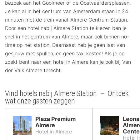
bezoek aan het Gooimeer of de Oostvaardersplassen.
Je kan al in het centrum van Amsterdam staan in 24
minuten met de trein vanaf Almere Centrum Station.
Door een hotel nabij Almere Station te kiezen ben je
snel in het centrum van Almere, maar ook binnen no-
time op het station. Daarnaast heb je geen last van
gesjouw met spullen, en geen taxi kosten! Als je op
zoekt bent naar een hotel in Almere kan je ook bij Van
der Valk Almere terecht.
Vind hotels nabij Almere Station – Ontdek
wat onze gasten zeggen
Plaza Premium
Leona
Almere
Almer
Cente
Hotel in Almere
Hotel i