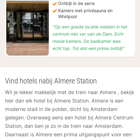
Ontbijt in de serre
Kamers met privésauna en
Whirlpool
"Op een goede locatie midden in het
centrum niet ver van de Dam. Echt
mooie kamers. De badkamer was
echt top. Tot slot een prima ontbijt"
Vind hotels nabij Almere Station
Wil je lekker makkelijk met de trein naar Almere , bekijk
hier dan elk hotel bij Almere Station. Almere is een
moderne stad in de polder, dicht bij Amsterdam
gelegen. Overweeg eens een hotel bij Almere Centrum
Station, dan ben je zo in de trein naar Amsterdam.
Daarnaast is Almere een prima uitgangspunt voor een