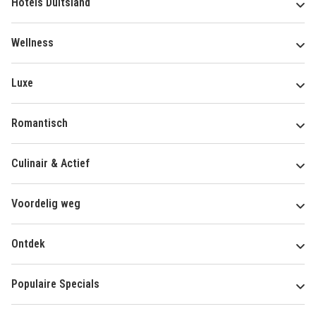
Hotels Duitsland
Wellness
Luxe
Romantisch
Culinair & Actief
Voordelig weg
Ontdek
Populaire Specials