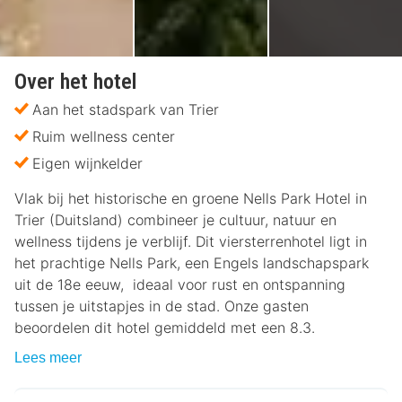
Over het hotel
Aan het stadspark van Trier
Ruim wellness center
Eigen wijnkelder
Vlak bij het historische en groene Nells Park Hotel in
Trier (Duitsland) combineer je cultuur, natuur en
wellness tijdens je verblijf. Dit viersterrenhotel ligt in
het prachtige Nells Park, een Engels landschapspark
uit de 18e eeuw, ideaal voor rust en ontspanning
tussen je uitstapjes in de stad. Onze gasten
beoordelen dit hotel gemiddeld met een 8.3.
Lees meer