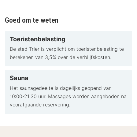
Goed om te weten
Toeristenbelasting
De stad Trier is verplicht om toeristenbelasting te
berekenen van 3,5% over de verblijfskosten.
Sauna
Het saunagedeelte is dagelijks geopend van
10:00-21:30 uur. Massages worden aangeboden na
voorafgaande reservering.