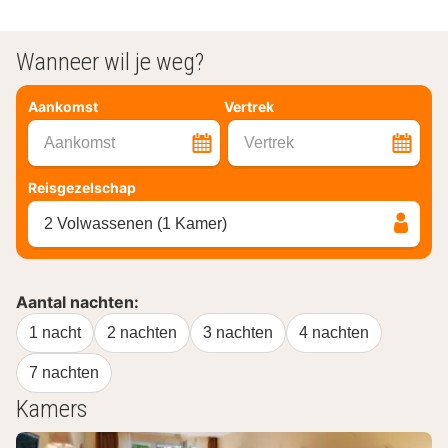
Wanneer wil je weg?
Aankomst
Vertrek
Aankomst
Vertrek
Reisgezelschap
2 Volwassenen (1 Kamer)
Aantal nachten:
1 nacht
2 nachten
3 nachten
4 nachten
7 nachten
Kamers