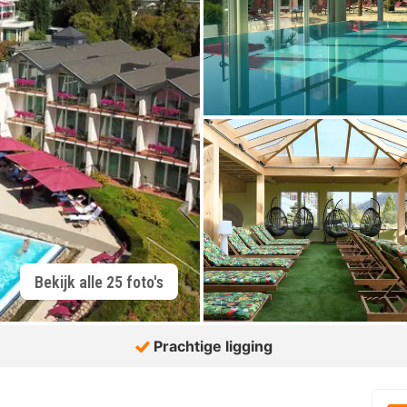
Bekijk alle 25 foto's
Prachtige ligging