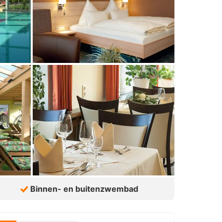
Binnen- en buitenzwembad