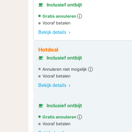
Inclusief ontbijt
Gratis annuleren
Vooraf betalen
Bekijk details
Hotdeal
Inclusief ontbijt
Annuleren niet mogelijk
Vooraf betalen
Bekijk details
Inclusief ontbijt
Gratis annuleren
Vooraf betalen