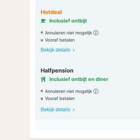
Hotdeal
Inclusief ontbijt
Annuleren niet mogelijk
Vooraf betalen
Bekijk details
Halfpension
Inclusief ontbijt en diner
Annuleren niet mogelijk
Vooraf betalen
Bekijk details