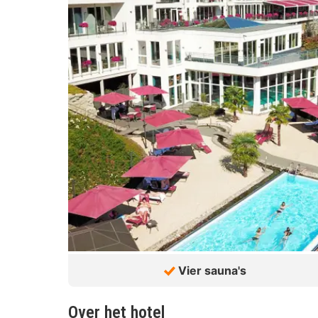
Vier sauna's
Over het hotel