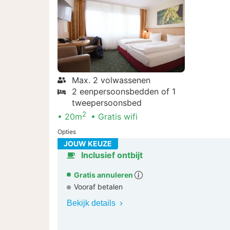
Max. 2 volwassenen
2 eenpersoonsbedden of 1
tweepersoonsbed
2
20m
Gratis wifi
Opties
JOUW KEUZE
Inclusief ontbijt
Gratis annuleren
Vooraf betalen
Bekijk details