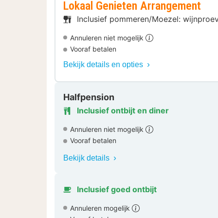
Lokaal Genieten Arrangement
Inclusief pommeren/Moezel: wijnproeve
Annuleren niet mogelijk
Vooraf betalen
Bekijk details en opties
Halfpension
Inclusief ontbijt en diner
Annuleren niet mogelijk
Vooraf betalen
Bekijk details
Inclusief goed ontbijt
Annuleren mogelijk