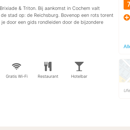
Brixiade & Triton. Bij aankomst in Cochem valt
e stad op: de Reichsburg. Bovenop een rots torent
je door een gids rondleiden door de bijzondere
All
Gratis Wi-Fi
Restaurant
Hotelbar
Ufe