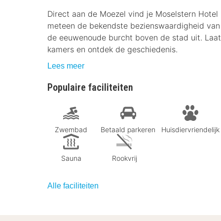
Direct aan de Moezel vind je Moselstern Hotel 
meteen de bekendste bezienswaardigheid van d
de eeuwenoude burcht boven de stad uit. Laat 
kamers en ontdek de geschiedenis.
Lees meer
Populaire faciliteiten
Zwembad
Betaald parkeren
Huisdiervriendelijk
Sauna
Rookvrij
Alle faciliteiten