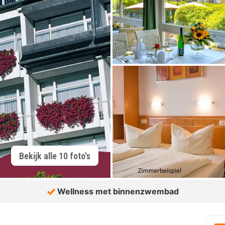
Bekijk alle 10 foto's
Wellness met binnenzwembad