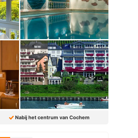
Nabij het centrum van Cochem