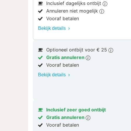
Inclusief dagelijks ontbijt
Annuleren niet mogelijk
Vooraf betalen
Bekijk details
Optioneel ontbijt voor € 25
Gratis annuleren
Vooraf betalen
Bekijk details
Inclusief zeer goed ontbijt
Gratis annuleren
Vooraf betalen