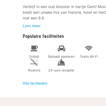
Verblijf in een oud klooster in hartje Gent! M
biedt een unieke mix van historie, hotel en he
met een 8.6.
Lees meer
Populaire faciliteiten
Ontbijt
Betaald parkeren
Gratis Wi-Fi
Rookvrij
24-uurs receptie
Alle faciliteiten