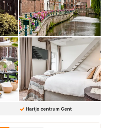
Hartje centrum Gent