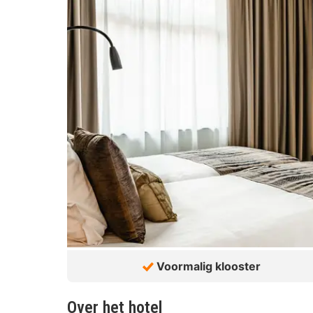
Voormalig klooster
Over het hotel