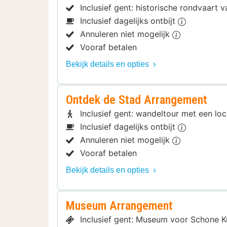
Inclusief gent: historische rondvaart
Inclusief dagelijks ontbijt
Annuleren niet mogelijk
Vooraf betalen
Bekijk details en opties
Ontdek de Stad Arrangement
Inclusief gent: wandeltour met een lo
Inclusief dagelijks ontbijt
Annuleren niet mogelijk
Vooraf betalen
Bekijk details en opties
Museum Arrangement
Inclusief gent: Museum voor Schone 