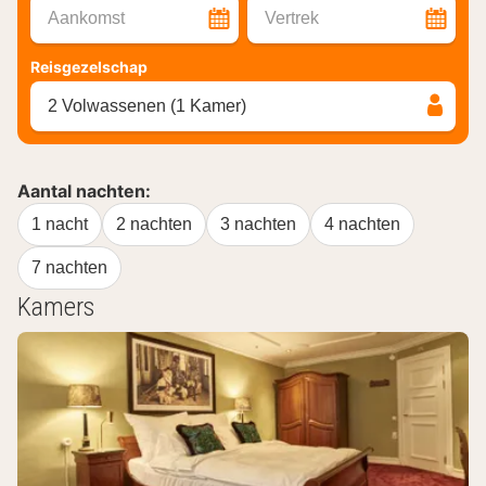
Aankomst
Vertrek
Reisgezelschap
2 Volwassenen (1 Kamer)
Aantal nachten:
1 nacht
2 nachten
3 nachten
4 nachten
7 nachten
Kamers