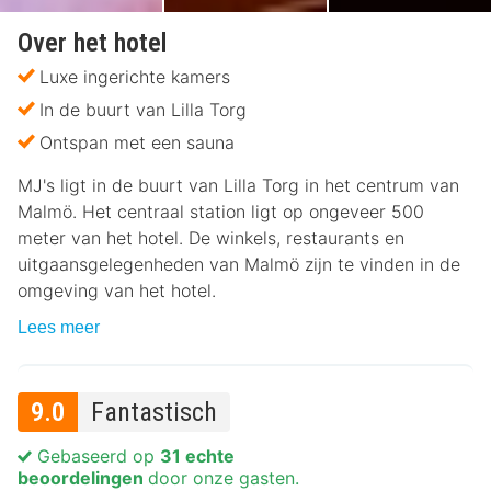
Over het hotel
Luxe ingerichte kamers
In de buurt van Lilla Torg
Ontspan met een sauna
MJ's ligt in de buurt van Lilla Torg in het centrum van
Malmö. Het centraal station ligt op ongeveer 500
meter van het hotel. De winkels, restaurants en
uitgaansgelegenheden van Malmö zijn te vinden in de
omgeving van het hotel.
Lees meer
9.0
Fantastisch
Gebaseerd op
31 echte
beoordelingen
door onze gasten.