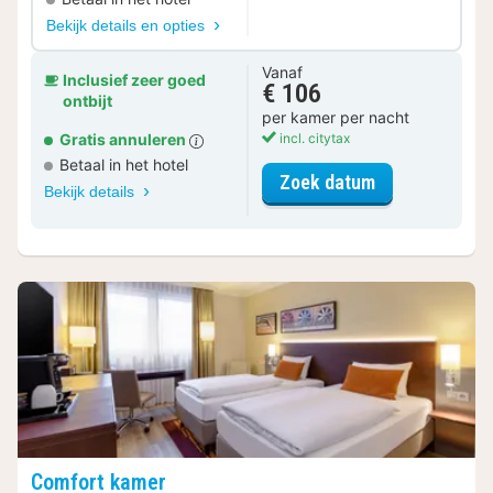
Bekijk details en opties
Vanaf
Inclusief zeer goed
€ 106
ontbijt
per kamer per nacht
Gratis annuleren
incl. citytax
Betaal in het hotel
voor Familiek
Zoek datum
Bekijk details
Comfort kamer