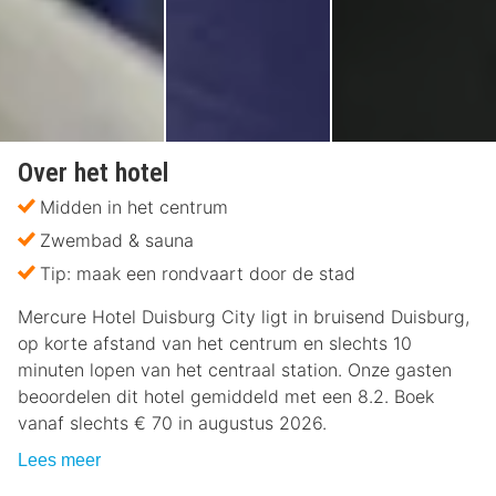
Over het hotel
Midden in het centrum
Zwembad & sauna
Tip: maak een rondvaart door de stad
Mercure Hotel Duisburg City ligt in bruisend Duisburg,
op korte afstand van het centrum en slechts 10
minuten lopen van het centraal station. Onze gasten
beoordelen dit hotel gemiddeld met een 8.2. Boek
vanaf slechts € 70 in augustus 2026.
Lees meer