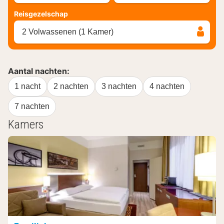
Reisgezelschap
2 Volwassenen (1 Kamer)
Aantal nachten:
1 nacht
2 nachten
3 nachten
4 nachten
7 nachten
Kamers