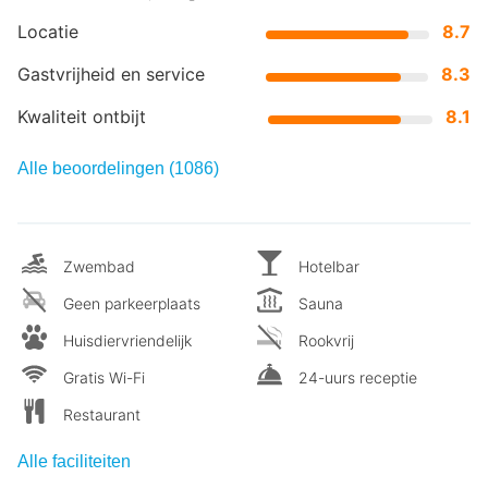
Locatie
8.7
Gastvrijheid en service
8.3
Kwaliteit ontbijt
8.1
Alle beoordelingen (1086)
Zwembad
Hotelbar
Geen parkeerplaats
Sauna
Huisdiervriendelijk
Rookvrij
Gratis Wi-Fi
24-uurs receptie
Restaurant
Alle faciliteiten