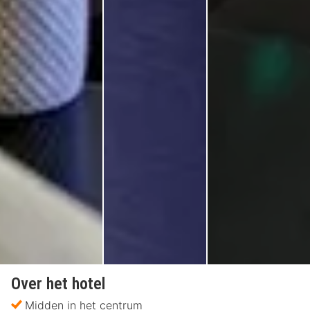
Over het hotel
Midden in het centrum