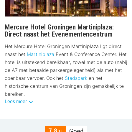
Mercure Hotel Groningen Martiniplaza:
Direct naast het Evenementencentrum
Het Mercure Hotel Groningen Martiniplaza ligt direct
naast het
Martiniplaza
Event & Conference Center. Het
hotel is uitstekend bereikbaar, zowel met de auto (nabij
de A7 met betaalde parkeergelegenheid) als met het
openbaar vervoer. Ook het
Stadspark
en het
historische centrum van Groningen zijn gemakkelijk te
bereiken.
Lees meer
7.8
Goed
/10