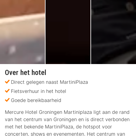
Over het hotel
Direct gelegen naast MartiniPlaza
Fietsverhuur in het hotel
Goede bereikbaarheid
Mercure Hotel Groningen Martiniplaza ligt aan de rand
van het centrum van Groningen en is direct verbonden
met het bekende MartiniPlaza, de hotspot voor
concerten, shows en evenementen. Het centrum van