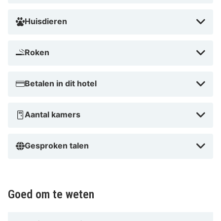
Huisdieren
Roken
Betalen in dit hotel
Aantal kamers
Gesproken talen
Goed om te weten