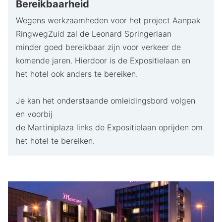
Bereikbaarheid
Wegens werkzaamheden voor het project Aanpak
RingwegZuid zal de Leonard Springerlaan
minder goed bereikbaar zijn voor verkeer de
komende jaren. Hierdoor is de Expositielaan en
het hotel ook anders te bereiken.
Je kan het onderstaande omleidingsbord volgen
en voorbij
de Martiniplaza links de Expositielaan oprijden om
het hotel te bereiken.